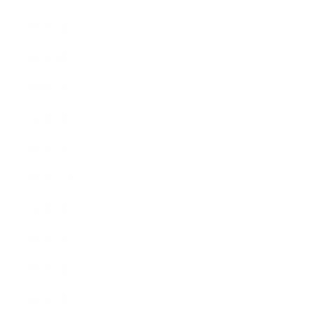
2023年6月
2023年4月
2023年3月
2023年2月
2023年1月
2022年12月
2022年9月
2022年7月
2022年6月
2022年5月