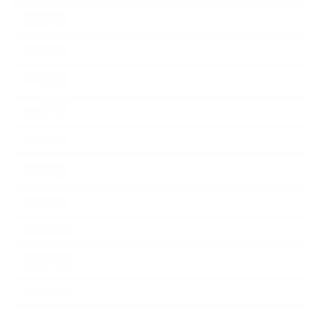
2020年7月
2020年6月
2020年5月
2020年4月
2020年3月
2020年2月
2020年1月
2019年12月
2019年11月
2019年10月