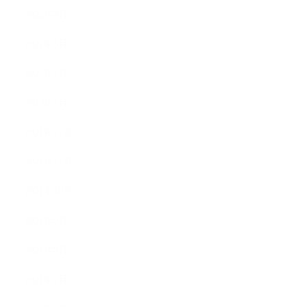
2022年4月
2022年3月
2022年2月
2022年1月
2021年12月
2021年11月
2021年10月
2021年9月
2021年8月
2021年7月