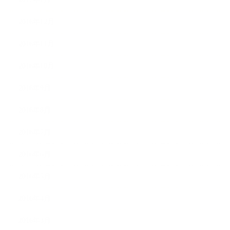
2016年12月
2016年11月
2016年10月
2016年9月
2016年8月
2016年7月
2016年6月
2016年5月
2016年4月
2016年3月