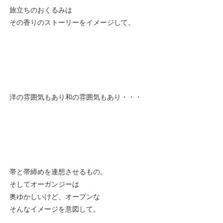
旅立ちのおくるみは
その香りのストーリーをイメージして。
洋の雰囲気もあり和の雰囲気もあり・・・
帯と帯締めを連想させるもの。
そしてオーガンジーは
奥ゆかしいけど、オープンな
そんなイメージを意図して。