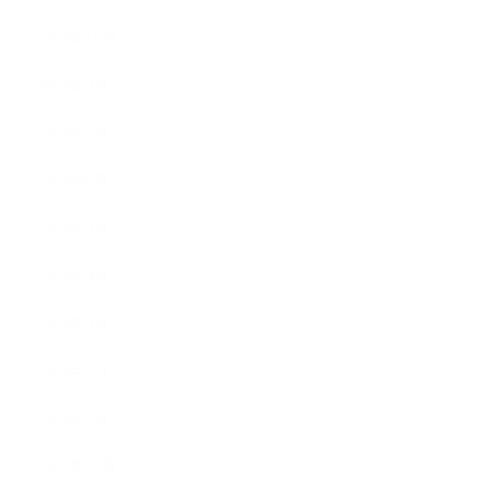
2018年10月
2018年9月
2018年8月
2018年6月
2018年5月
2018年4月
2018年3月
2018年2月
2018年1月
2017年12月