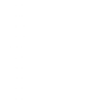
2016年2月
2016年1月
2015年12月
2015年11月
2015年10月
2015年9月
2015年8月
2015年7月
2015年6月
2015年5月