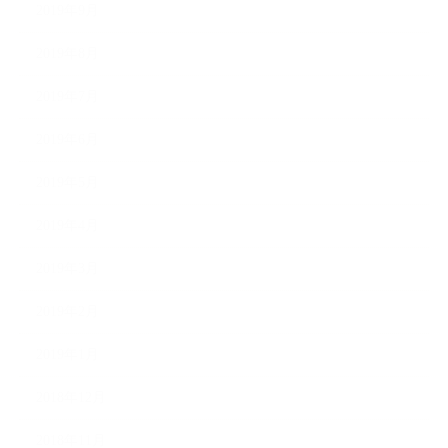
2019年9月
2019年8月
2019年7月
2019年6月
2019年5月
2019年4月
2019年3月
2019年2月
2019年1月
2018年12月
2018年11月