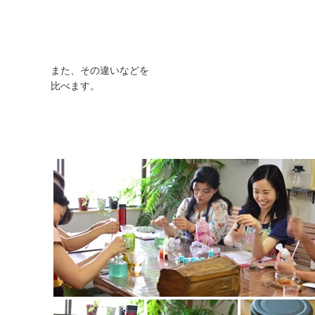
また、その違いなどを
比べます。