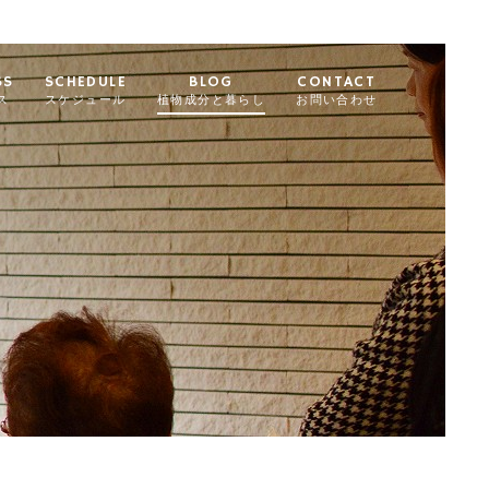
SS
SCHEDULE
BLOG
CONTACT
ス
スケジュール
植物成分と暮らし
お問い合わせ