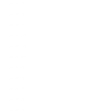
2017年3月
2017年2月
2017年1月
2016年12月
2016年11月
2016年10月
2016年9月
2016年8月
2016年7月
2016年6月
2016年5月