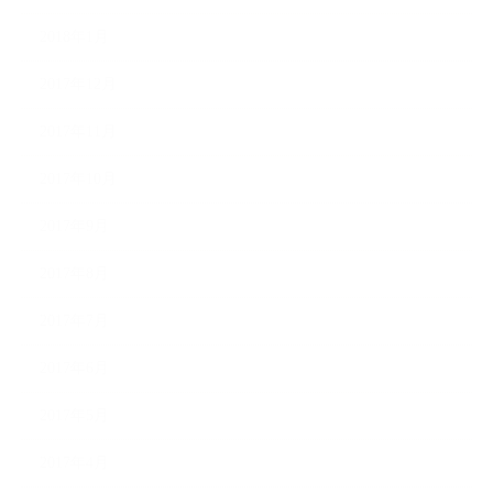
2018年1月
2017年12月
2017年11月
2017年10月
2017年9月
2017年8月
2017年7月
2017年6月
2017年5月
2017年4月