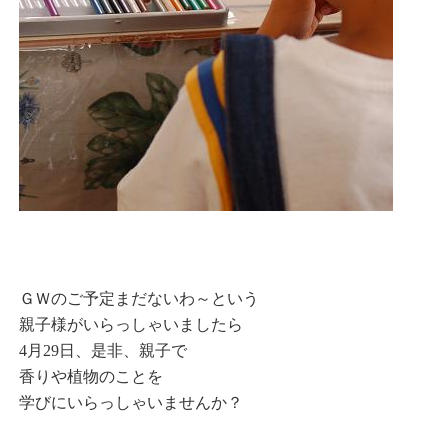
ＧＷのご予定まだないわ～という
親子様がいらっしゃいましたら
4月29日、是非、親子で
香りや植物のことを
学びにいらっしゃいませんか？