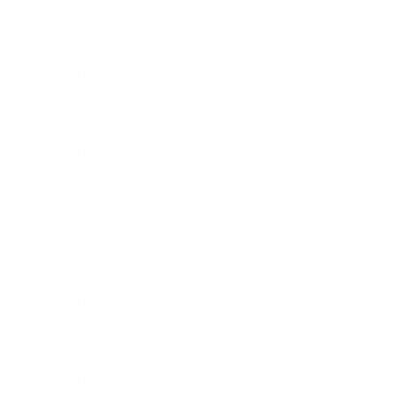
2016年4月
2016年3月
2016年2月
2016年1月
2015年12月
2015年11月
2015年10月
2015年9月
2015年8月
2015年7月