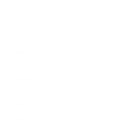
2020年10月
2020年9月
2020年8月
2020年7月
2020年6月
2020年5月
2020年4月
2020年3月
2020年2月
2020年1月
2019年12月