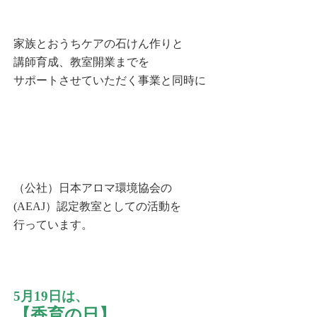
家族とおうちケアの石けん作りと
講師育成、
教室開業までを
サポートさせていただく事業と同時に
（公社）日本アロマ環境協会の
(AEAJ）認定教室としての活動を
行っています。
5月19日は、
【香育の日】