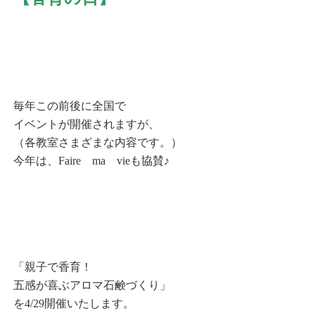
毎年この前後に全国で
イベントが開催されますが、
（各教室さまざまな内容です。）
今年は、Faire ma vieも協賛♪
「親子で香育！
五感が喜ぶアロマ石鹸づくり」
を4/29開催いたします。