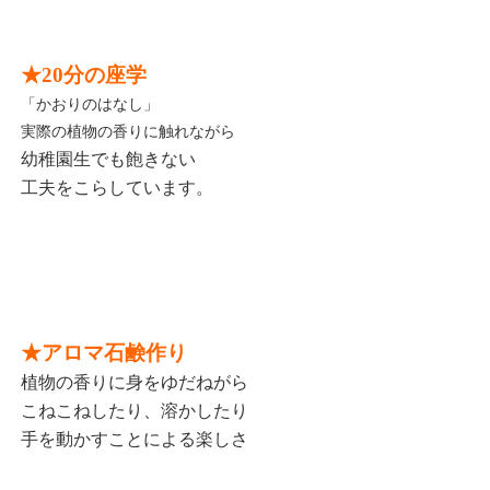
★20分の座学
「かおりのはなし」
実際の植物の香りに触れながら
幼稚園生でも
飽きない
工夫をこらしています。
★アロマ石鹸作り
植物の香りに身をゆだねがら
こねこねしたり、溶かしたり
手を動かすことによる楽しさ