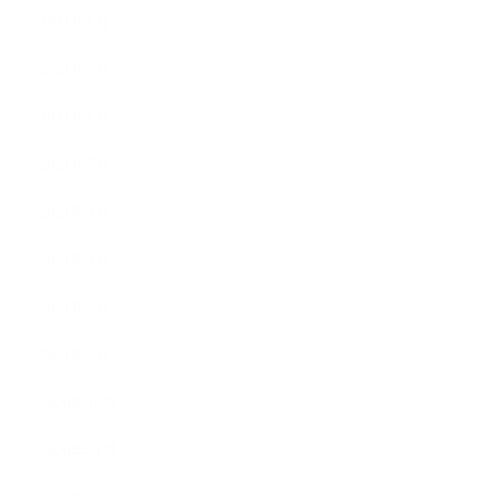
2021年8月
2021年7月
2021年6月
2021年5月
2021年4月
2021年3月
2021年2月
2021年1月
2020年12月
2020年11月