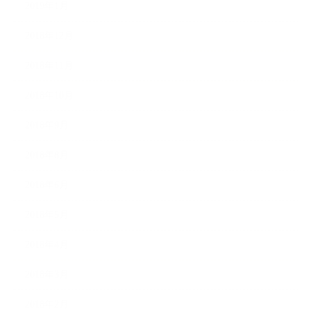
2019年1月
2018年12月
2018年11月
2018年10月
2018年9月
2018年8月
2018年6月
2018年5月
2018年4月
2018年3月
2018年2月