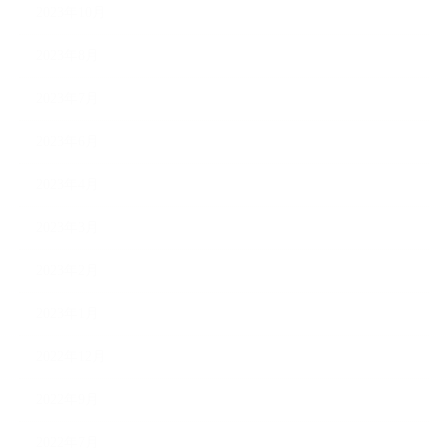
2023年10月
2023年8月
2023年7月
2023年6月
2023年4月
2023年3月
2023年2月
2023年1月
2022年12月
2022年9月
2022年7月