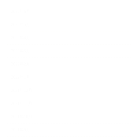
2022年6月
2022年5月
2022年4月
2022年3月
2022年2月
2022年1月
2021年12月
2021年11月
2021年10月
2021年9月