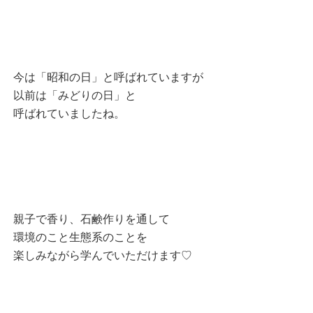
今は「昭和の日」と呼ばれていますが
以前は「みどりの日」と
呼ばれていましたね。
親子で香り、石鹸作りを通して
環境のこと生態系のことを
楽しみながら学んでいただけます♡