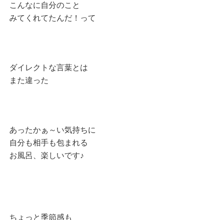
こんなに自分のこと
みてくれてたんだ！って
ダイレクトな言葉とは
また違った
あったかぁ～い気持ちに
自分も相手も包まれる
お風呂、楽しいです♪
ちょっと季節感も