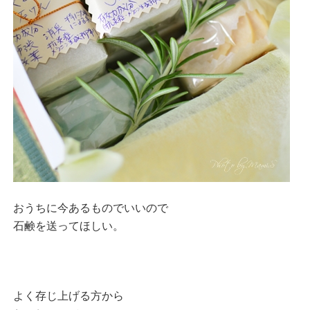
おうちに今あるものでいいので
石鹸を送ってほしい。
よく存じ上げる方から