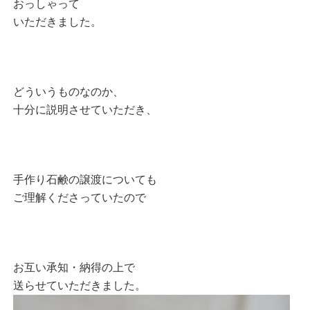
おっしゃって
いただきました。
どういうものなのか、
十分に説明させていただき、
手作り石鹸の譲渡についても
ご理解くださっていたので
お互い承知・納得の上で
送らせていただきました。