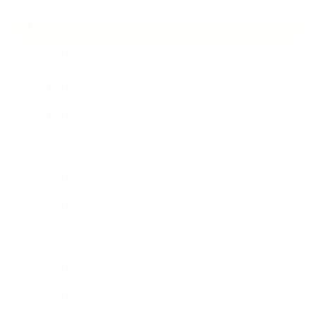
ARCHIVE
2026年7月
2026年6月
2026年5月
2026年4月
2025年9月
2025年8月
2025年7月
2025年5月
2025年4月