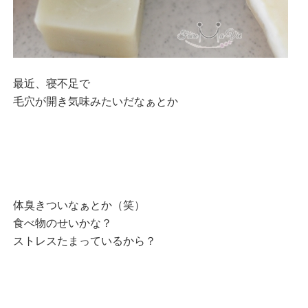
最近、寝不足で
毛穴が開き気味みたいだなぁとか
体臭きついなぁとか（笑）
食べ物のせいかな？
ストレスたまっているから？