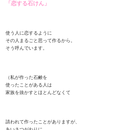
「恋する石けん」
使う人に恋するように
その人まるごと思って作るから。
そう呼んでいます。
（私が作った石鹸を
使ったことがある人は
家族を抜かすとほとんどなくて
請われて作ったことがありますが、
あいさつがわりに