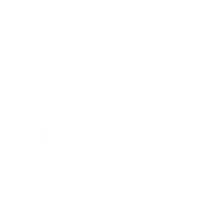
2025年3月
2025年2月
2025年1月
2024年9月
2024年8月
2024年5月
2023年10月
2023年8月
2023年7月
2023年6月