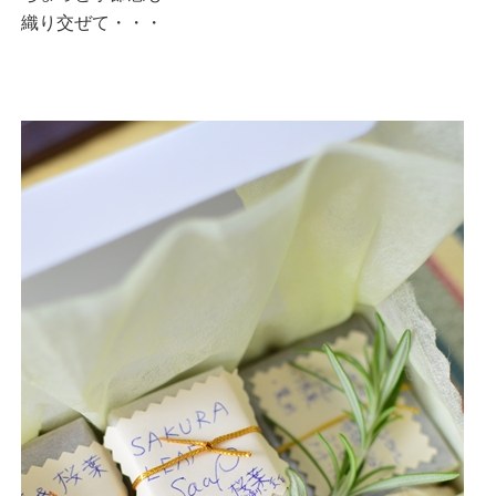
織り交ぜて・・・