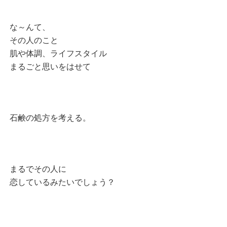
な～んて、
その人のこと
肌や体調、ライフスタイル
まるごと思いをはせて
石鹸の処方を考える。
まるでその人に
恋しているみたいでしょう？