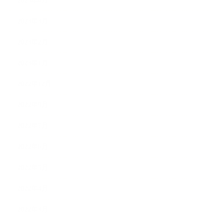
2023年4月
2023年3月
2023年2月
2023年1月
2022年12月
2022年9月
2022年7月
2022年6月
2022年5月
2022年4月
2022年3月