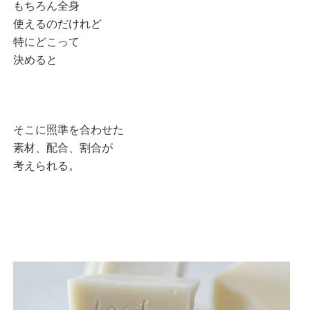
もちろん全身
使えるのだけれど
特にどこって
決めると
そこに照準を合わせた
素材、配合、割合が
考えられる。