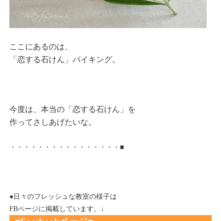
ここにあるのは、
「恋する石けん」バイキング。
今度は、本当の「恋する石けん」を
作ってさしあげたいな。
・・・・・・・・・・・・・・・・■
●日々のフレッシュな教室の様子は
FBページに掲載しています。↓