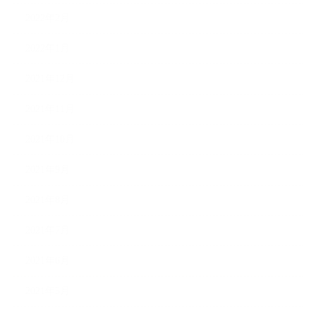
2022年2月
2022年1月
2021年12月
2021年11月
2021年10月
2021年9月
2021年8月
2021年7月
2021年6月
2021年5月