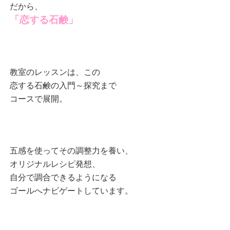
だから、
「恋する石鹸」
教室のレッスンは、この
恋する石鹸の入門～探究まで
コースで展開。
五感を使ってその調整力を養い、
オリジナルレシピ発想、
自分で調合できるようになる
ゴールへナビゲートしています。