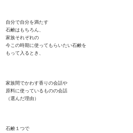
自分で自分を満たす
石鹸はもちろん、
家族それぞれの
今この時期に使ってもらいたい石鹸を
もって入るとき、
家族間でかわす香りの会話や
原料に使っているものの会話
（選んだ理由）
石鹸１つで