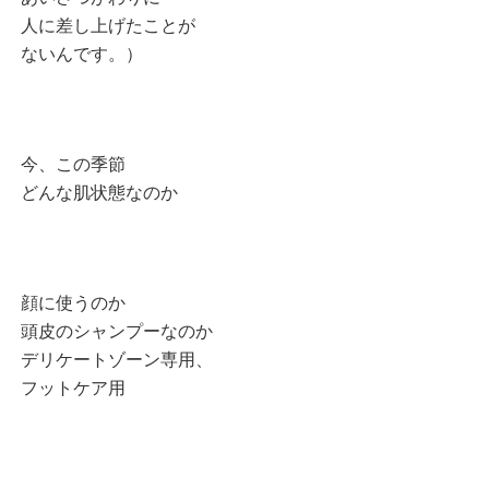
人に差し上げたことが
ないんです。）
今、この季節
どんな肌状態なのか
顔に使うのか
頭皮のシャンプーなのか
デリケートゾーン専用、
フットケア用