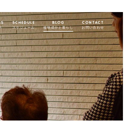
SS
SCHEDULE
BLOG
CONTACT
ス
スケジュール
植物成分と暮らし
お問い合わせ