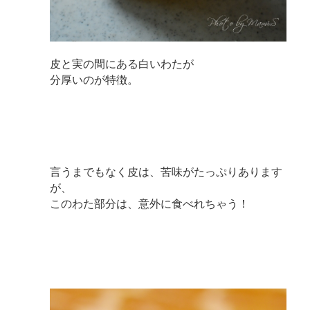
皮と実の間にある白いわたが
分厚いのが特徴。
言うまでもなく皮は、苦味がたっぷりあります
が、
このわた部分は、意外に食べれちゃう！