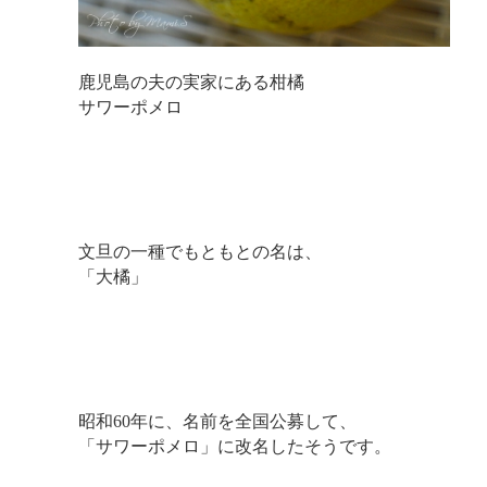
鹿児島の夫の実家にある柑橘
サワーポメロ
文旦の一種でもともとの名は、
「大橘」
昭和60年に、名前を全国公募して、
「サワーポメロ」に改名したそうです。