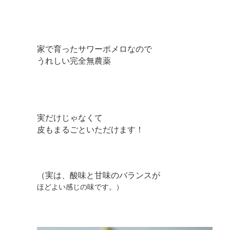
家で育ったサワーポメロなので
うれしい完全無農薬
実だけじゃなくて
皮もまるごといただけます！
（実は、酸味と甘味のバランスが
ほどよい感じの味です。）