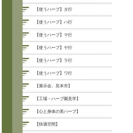
【使うハーブ】タ行
【使うハーブ】ハ行
【使うハーブ】マ行
【使うハーブ】ヤ行
【使うハーブ】ラ行
【使うハーブ】ワ行
【展示会、見本市】
【工場・ハーブ園見学】
【心と身体の美ハーブ】
【快適空間】