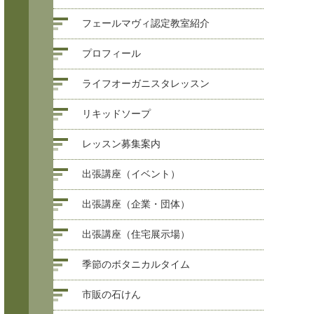
フェールマヴィ認定教室紹介
プロフィール
ライフオーガニスタレッスン
リキッドソープ
レッスン募集案内
出張講座（イベント）
出張講座（企業・団体）
出張講座（住宅展示場）
季節のボタニカルタイム
市販の石けん