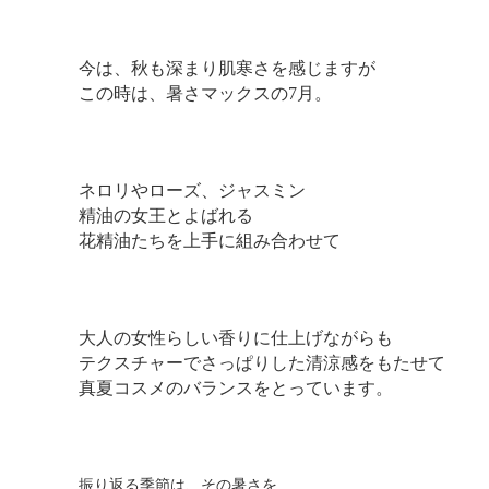
今は、秋も深まり肌寒さを感じますが
この時は、暑さマックスの7月。
ネロリやローズ、ジャスミン
精油の女王とよばれる
花精油たちを上手に組み合わせて
大人の女性らしい香りに仕上げながらも
テクスチャーでさっぱりした清涼感をもたせて
真夏コスメのバランスをとっています。
振り返る季節は、その暑さを