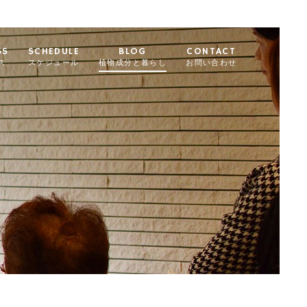
SS
SCHEDULE
BLOG
CONTACT
ス
スケジュール
植物成分と暮らし
お問い合わせ