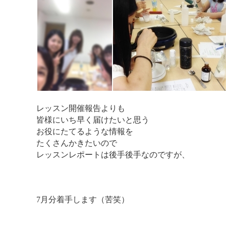
レッスン開催報告よりも
皆様にいち早く届けたいと思う
お役にたてるような情報を
たくさんかきたいので
レッスンレポートは後手後手なのですが、
7月分着手します（苦笑）