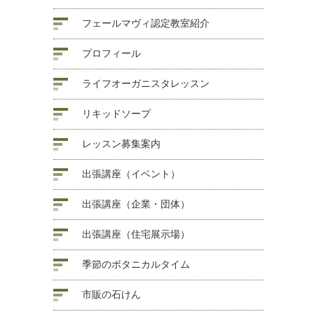
フェールマヴィ認定教室紹介
プロフィール
ライフオーガニスタレッスン
リキッドソープ
レッスン募集案内
出張講座（イベント）
出張講座（企業・団体）
出張講座（住宅展示場）
季節のボタニカルタイム
市販の石けん