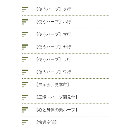
【使うハーブ】タ行
【使うハーブ】ハ行
【使うハーブ】マ行
【使うハーブ】ヤ行
【使うハーブ】ラ行
【使うハーブ】ワ行
【展示会、見本市】
【工場・ハーブ園見学】
【心と身体の美ハーブ】
【快適空間】