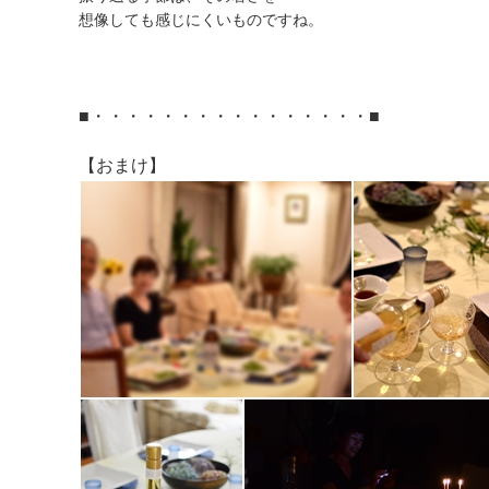
想像しても感じにくいものですね。
■・・・・・・・・・・・・・・・・■
【おまけ】