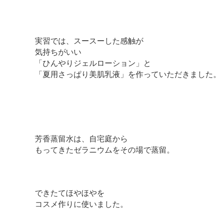
実習では、スースーした感触が
気持ちがいい
「ひんやりジェルローション」と
「夏用さっぱり美肌乳液」を作っていただきました
芳香蒸留水は、自宅庭から
もってきたゼラニウムをその場で蒸留。
できたてほやほやを
コスメ作りに使いました。