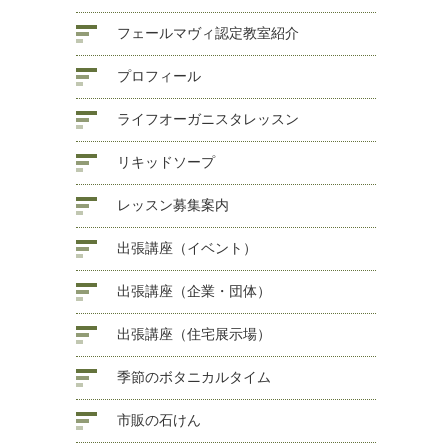
フェールマヴィ認定教室紹介
プロフィール
ライフオーガニスタレッスン
リキッドソープ
レッスン募集案内
出張講座（イベント）
出張講座（企業・団体）
出張講座（住宅展示場）
季節のボタニカルタイム
市販の石けん