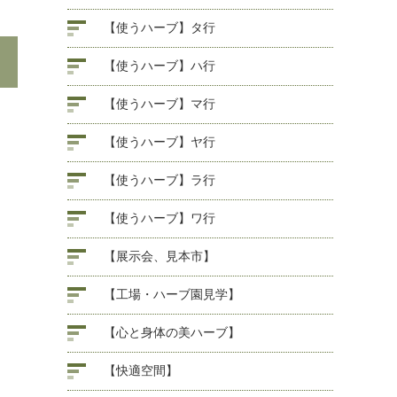
【使うハーブ】タ行
【使うハーブ】ハ行
【使うハーブ】マ行
【使うハーブ】ヤ行
【使うハーブ】ラ行
【使うハーブ】ワ行
【展示会、見本市】
【工場・ハーブ園見学】
【心と身体の美ハーブ】
【快適空間】