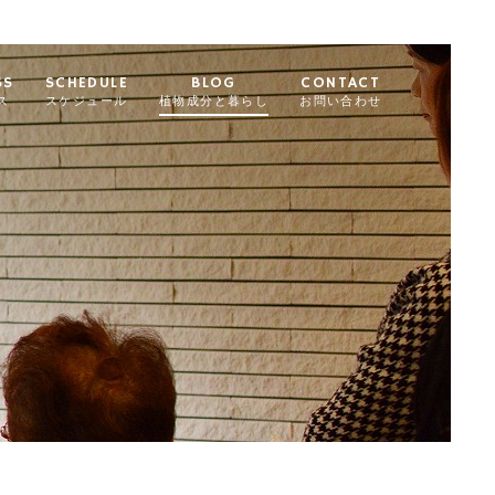
SS
SCHEDULE
BLOG
CONTACT
ス
スケジュール
植物成分と暮らし
お問い合わせ