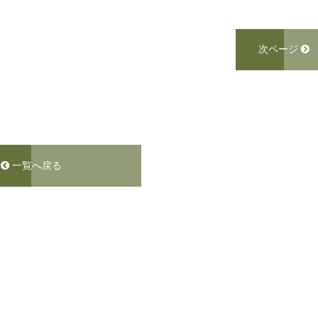
次ページ
一覧へ戻る