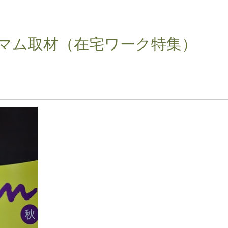
コマム取材（在宅ワーク特集）