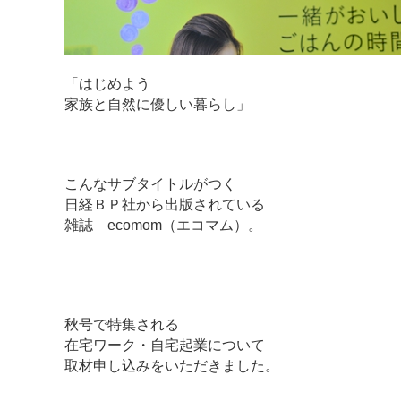
「はじめよう
家族と自然に優しい暮らし」
こんなサブタイトルがつく
日経ＢＰ社から出版されている
雑誌 ecomom（エコマム）。
秋号で特集される
在宅ワーク・自宅起業について
取材申し込みをいただきました。