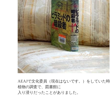
AEAJで文化委員（現在はないです。）をしていた
植物の調査で、図書館に
入り浸りだったことがありました。