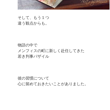
そして、もう１つ
違う観点からも。
物語の中で
メンフィスの町に新しく赴任してきた
若き判事パザイル
彼の習慣について
心に留めておきたいことがありました。