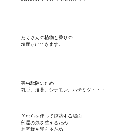
たくさんの植物と香りの
場面が出てきます。
害虫駆除のため
乳香、没薬、シナモン、ハチミツ・・・
それらを使って燻蒸する場面
部屋の気を整えるため
お客様を迎えるため