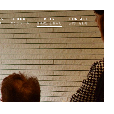
SS
SCHEDULE
BLOG
CONTACT
ス
スケジュール
植物成分と暮らし
お問い合わせ