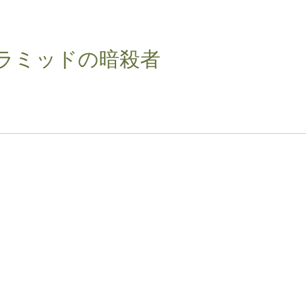
ラミッドの暗殺者