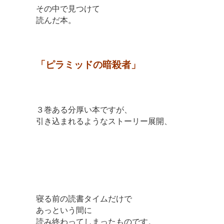
その中で見つけて
読んだ本。
「ピラミッドの暗殺者」
３巻ある分厚い本ですが、
引き込まれるようなストーリー展開、
寝る前の読書タイムだけで
あっという間に
読み終わってしまったものです。