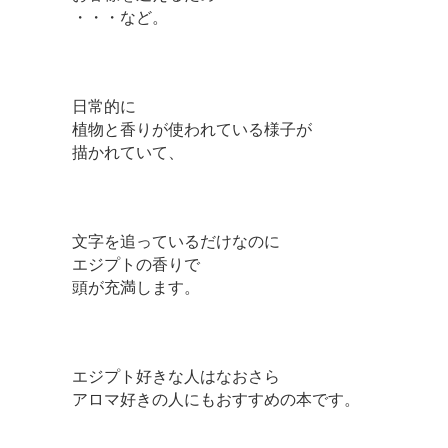
・・・など。
日常的に
植物と香りが使われている様子が
描かれていて、
文字を追っているだけなのに
エジプトの香りで
頭が充満します。
エジプト好きな人はなおさら
アロマ好きの人にもおすすめの本です。