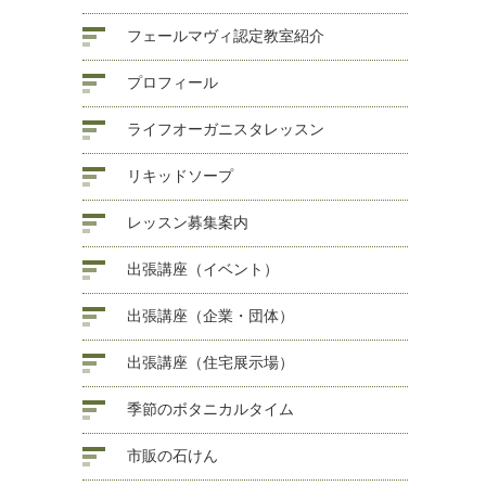
フェールマヴィ認定教室紹介
プロフィール
ライフオーガニスタレッスン
リキッドソープ
レッスン募集案内
出張講座（イベント）
出張講座（企業・団体）
出張講座（住宅展示場）
季節のボタニカルタイム
市販の石けん