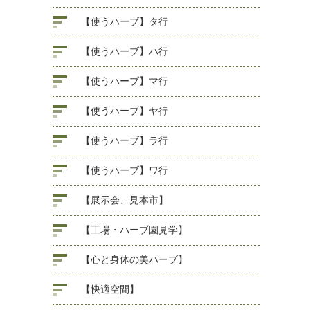
【使うハーブ】タ行
【使うハーブ】ハ行
【使うハーブ】マ行
【使うハーブ】ヤ行
【使うハーブ】ラ行
【使うハーブ】ワ行
【展示会、見本市】
【工場・ハーブ園見学】
【心と身体の美ハーブ】
【快適空間】