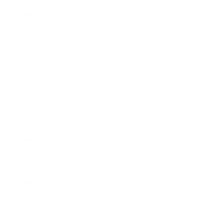
2020年4月
2020年3月
2020年2月
2020年1月
2019年12月
2019年11月
2019年10月
2019年9月
2019年8月
2019年7月