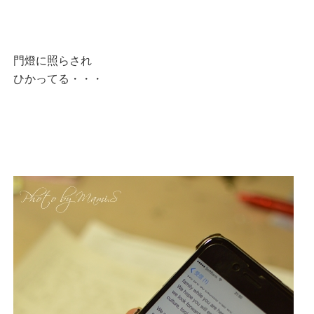
門燈に照らされ
ひかってる・・・