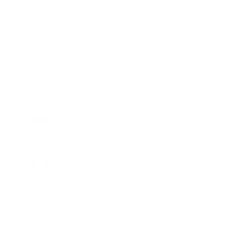
2022年1月
2021年12月
2021年11月
2021年10月
2021年9月
2021年8月
2021年7月
2021年6月
2021年5月
2021年4月