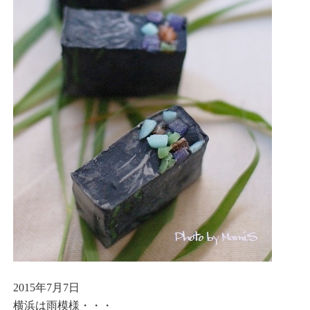
2015年7月7日
横浜は雨模様・・・