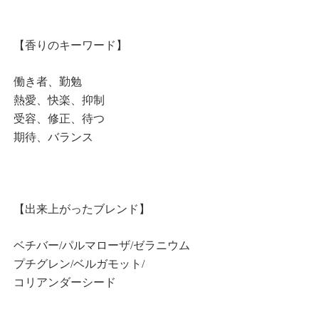
【香りのキーワード】
働き者、勤勉
熱愛、快楽、抑制
受容、修正、待つ
期待、バランス
【出来上がったブレンド】
ベチバー/パルマローザ/ゼラニウム
プチグレン/ベルガモット/
コリアンダーシード