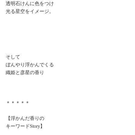
透明石けんに色をつけ
光る星空をイメージ。
そして
ぼんやり浮かんでくる
織姫と彦星の香り
＊＊＊＊＊
【浮かんだ香りの
キーワードStory】