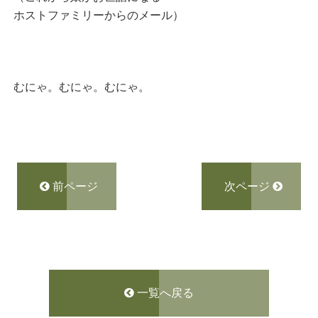
ホストファミリーからのメール）
むにゃ。むにゃ。むにゃ。
前ページ
次ページ
一覧へ戻る