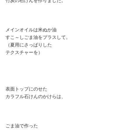
竹炭の石けんを作りました。
メインオイルは米ぬか油
すこ～しごま油をプラスして。
（夏用にさっぱりした
テクスチャーを）
表面トップにのせた
カラフル石けんのかけらは、
ごま油で作った