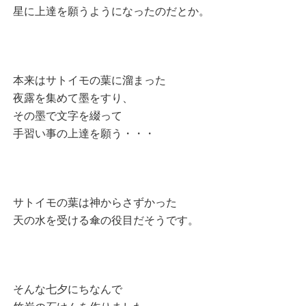
星に上達を願うようになったのだとか。
本来はサトイモの葉に溜まった
夜露を集めて墨をすり、
その墨で文字を綴って
手習い事の上達を願う・・・
サトイモの葉は神からさずかった
天の水を受ける傘の役目だそうです。
そんな七夕にちなんで