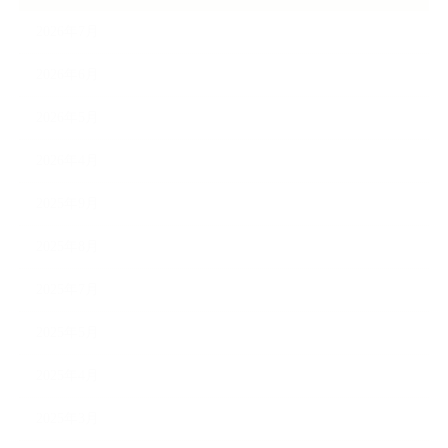
2026年7月
2026年6月
2026年5月
2026年4月
2025年9月
2025年8月
2025年7月
2025年5月
2025年4月
2025年3月