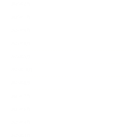
2025年2月
2025年1月
2024年9月
2024年8月
2024年5月
2023年10月
2023年8月
2023年7月
2023年6月
2023年4月
2023年3月