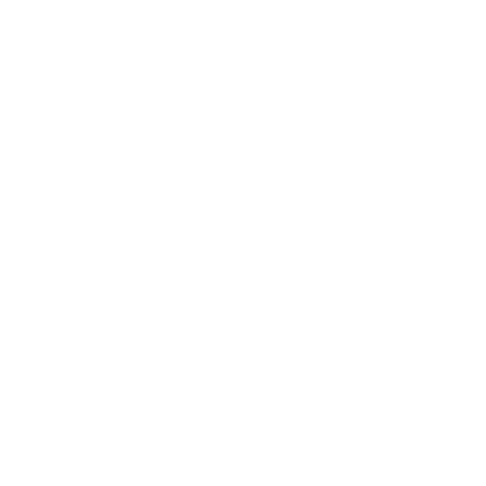
2023年2月
2023年1月
2022年12月
2022年9月
2022年7月
2022年6月
2022年5月
2022年4月
2022年3月
2022年2月