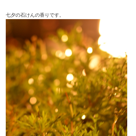
七夕の石けんの香りです。