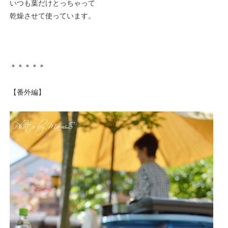
いつも葉だけとっちゃって
乾燥させて使っています。
＊＊＊＊＊
【番外編】