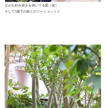
父がお好み焼きを焼いてる図（笑）
そして5歳下の妹とのツーショット☆