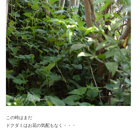
この時はまだ
ドクダミはお花の気配もなく・・・