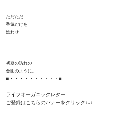
ただただ
香気だけを
漂わせ
初夏の訪れの
合図のように。
■・・・・・・・・・・■
ライフオーガニックレター
ご登録はこちらのバナーをクリック↓↓↓