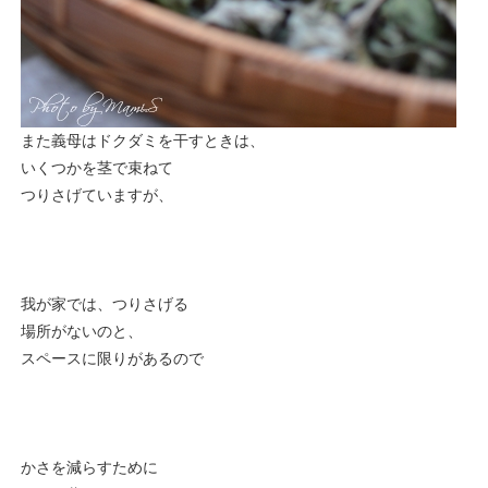
また義母はドクダミを干すときは、
いくつかを茎で束ねて
つりさげていますが、
我が家では、つりさげる
場所がないのと、
スペースに限りがあるので
かさを減らすために