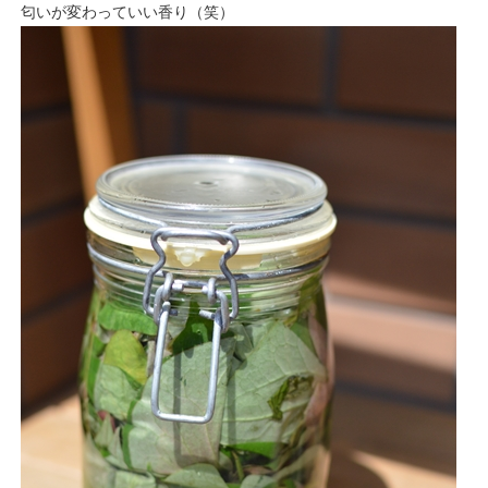
匂いが変わっていい香り（笑）