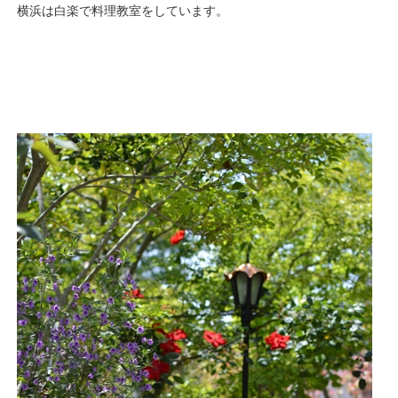
横浜は白楽で料理教室をしています。