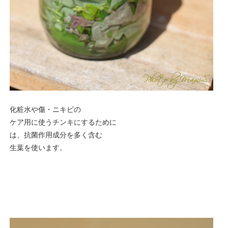
化粧水や傷・ニキビの
ケア用に使うチンキにするために
は、抗菌作用成分を多く含む
生葉を使います。