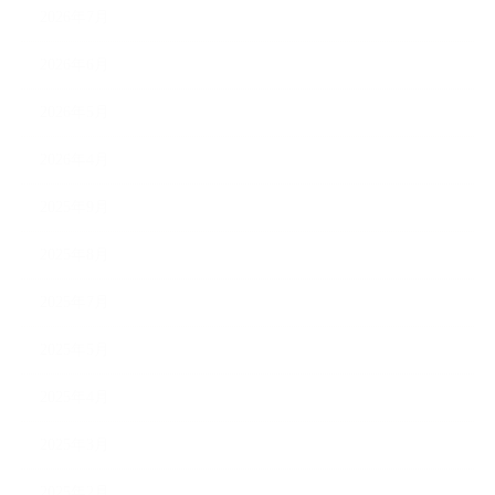
2026年7月
2026年6月
2026年5月
2026年4月
2025年9月
2025年8月
2025年7月
2025年5月
2025年4月
2025年3月
2025年2月