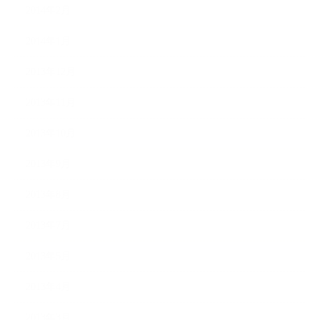
2014年2月
2014年1月
2013年12月
2013年11月
2013年10月
2013年9月
2013年8月
2013年7月
2013年5月
2013年4月
2013年3月