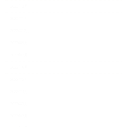
2023年2月
2023年1月
2022年12月
2022年9月
2022年7月
2022年6月
2022年5月
2022年4月
2022年3月
2022年2月