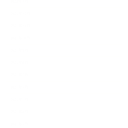
2022年1月
2021年12月
2021年11月
2021年10月
2021年9月
2021年8月
2021年7月
2021年6月
2021年5月
2021年4月
2021年3月