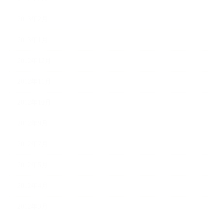
2013年2月
2013年1月
2012年12月
2012年11月
2012年10月
2012年9月
2012年7月
2012年5月
2012年4月
2012年3月