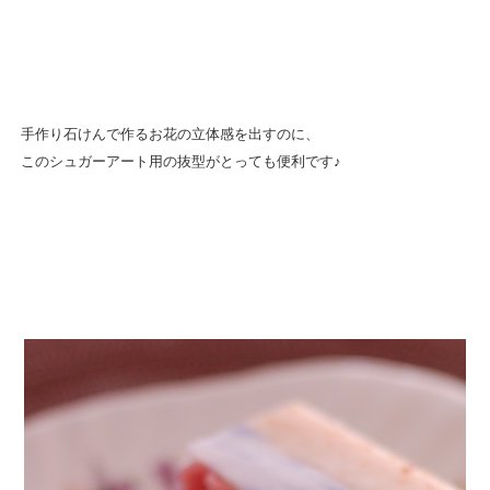
手作り石けんで作るお花の立体感を出すのに、
このシュガーアート用の抜型がとっても便利です♪