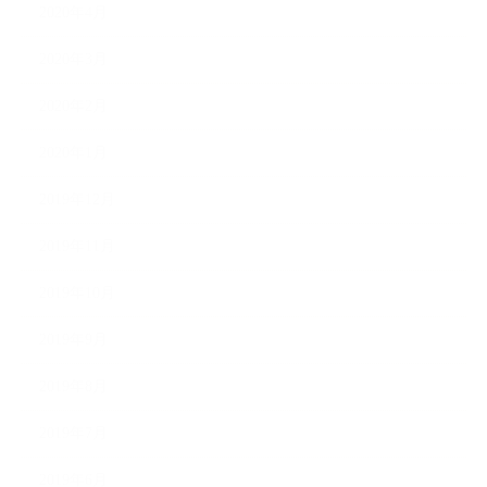
2020年4月
2020年3月
2020年2月
2020年1月
2019年12月
2019年11月
2019年10月
2019年9月
2019年8月
2019年7月
2019年6月