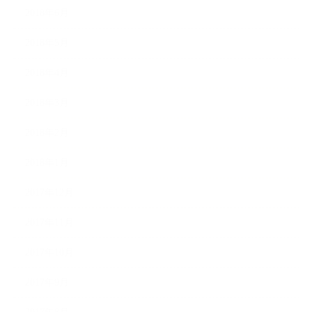
2018年6月
2018年5月
2018年4月
2018年3月
2018年2月
2018年1月
2017年12月
2017年11月
2017年10月
2017年9月