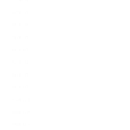
2017年8月
2017年7月
2017年6月
2017年5月
2017年4月
2017年3月
2017年2月
2017年1月
2016年12月
2016年11月
2016年10月