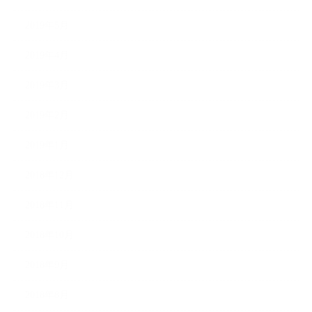
2019年5月
2019年4月
2019年3月
2019年2月
2019年1月
2018年12月
2018年11月
2018年10月
2018年9月
2018年8月