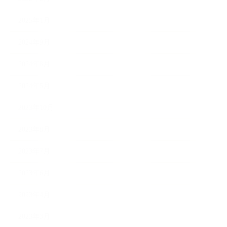
2025年1月
2024年9月
2024年8月
2024年5月
2023年10月
2023年8月
2023年7月
2023年6月
2023年4月
2023年3月