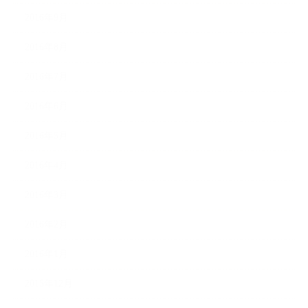
2016年9月
2016年8月
2016年7月
2016年6月
2016年5月
2016年4月
2016年3月
2016年2月
2016年1月
2015年12月