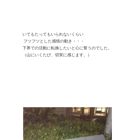
いてもたってもいられないくらい
フツフツとした感情の動き・・・
下界での活動に転換したいと心に誓うのでした。
（山にいくたび、切実に感じます。）