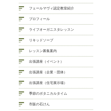
フェールマヴィ認定教室紹介
プロフィール
ライフオーガニスタレッスン
リキッドソープ
レッスン募集案内
出張講座（イベント）
出張講座（企業・団体）
出張講座（住宅展示場）
季節のボタニカルタイム
市販の石けん