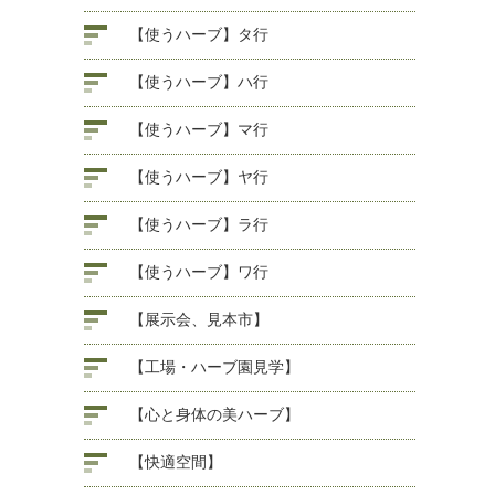
【使うハーブ】タ行
【使うハーブ】ハ行
【使うハーブ】マ行
【使うハーブ】ヤ行
【使うハーブ】ラ行
【使うハーブ】ワ行
【展示会、見本市】
【工場・ハーブ園見学】
【心と身体の美ハーブ】
【快適空間】