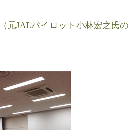
（元JALパイロット小林宏之氏の