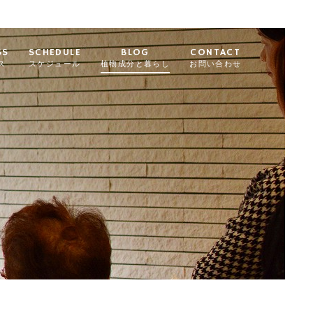
SS
SCHEDULE
BLOG
CONTACT
ス
スケジュール
植物成分と暮らし
お問い合わせ