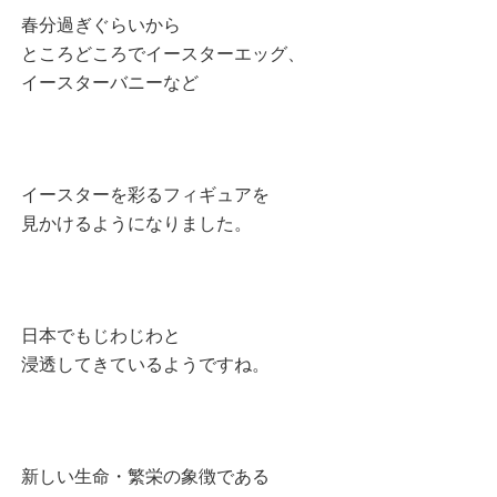
春分過ぎぐらいから
ところどころでイースターエッグ、
イースターバニーなど
イースターを彩るフィギュアを
見かけるようになりました。
日本でもじわじわと
浸透してきているようですね。
新しい生命・繁栄の象徴である