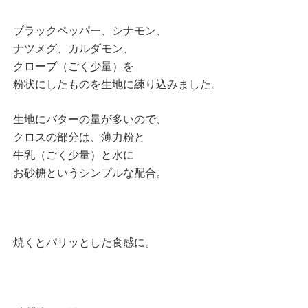
ブラックペッパー、シナモン、
ナツメグ、カルダモン、
クローブ（ごく少量）を
粉状にしたものを生地に練り込みました。
生地にバターの量が多いので、
クロスの部分は、薄力粉と
牛乳（ごく少量）と水に
お砂糖という
シンプルな配合。
焼くとパリッとした食感に。