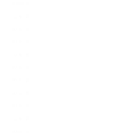
2026年5月
2026年4月
2025年9月
2025年8月
2025年7月
2025年5月
2025年4月
2025年3月
2025年2月
2025年1月
2024年9月