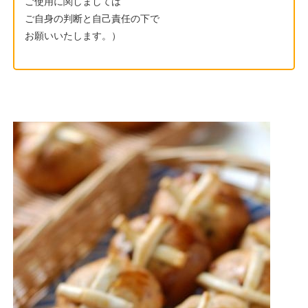
ご使用に関しましては
ご自身の判断と自己責任の下で
お願いいたします。）