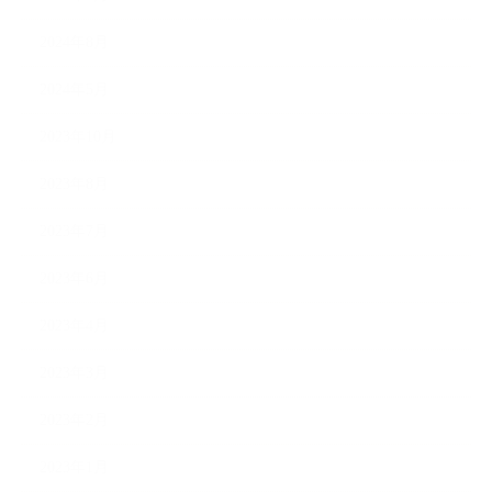
2024年8月
2024年5月
2023年10月
2023年8月
2023年7月
2023年6月
2023年4月
2023年3月
2023年2月
2023年1月