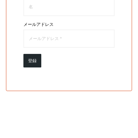
メールアドレス
登録