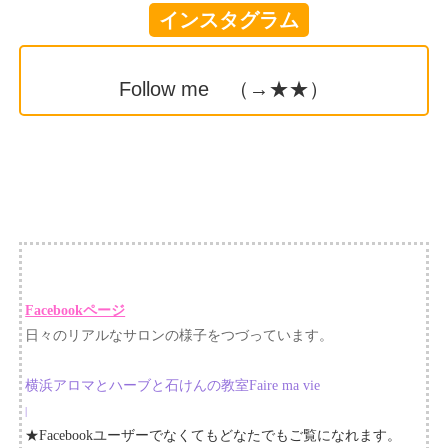
インスタグラム
Follow me （→
★★
）
Facebookページ
日々のリアルなサロンの様子をつづっています。
横浜アロマとハーブと石けんの教室Faire ma vie
|
★Facebookユーザーでなくてもどなたでもご覧になれます。