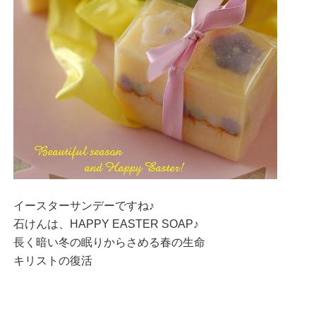
イースターサンデーですね♪
石けんは、HAPPY EASTER SOAP♪
長く暗い冬の眠りからさめる春の生命
キリストの復活