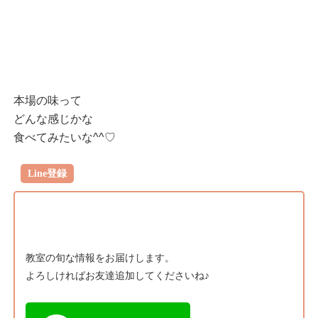
本場の味って
どんな感じかな
食べてみたいな^^♡
Line登録
教室の旬な情報をお届けします。
よろしければお友達追加してくださいね♪