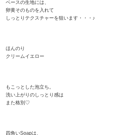
ベースの生地には、
卵黄そのものを入れて
しっとりテクスチャーを狙います・・・♪
ほんのり
クリームイエロー
もこっとした泡立ち。
洗い上がりのしっとり感は
また格別♡
四角いSoapは、