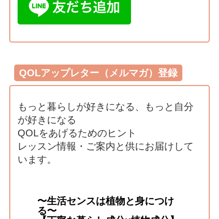
QOLアップレター（メルマガ）登録
もっと暮らしが好きになる、もっと自分
が好きになる
QOLをあげるためのヒント
レッスン情報・ご案内と供にお届けして
います。
〜生活センスは植物と身につけ
る〜