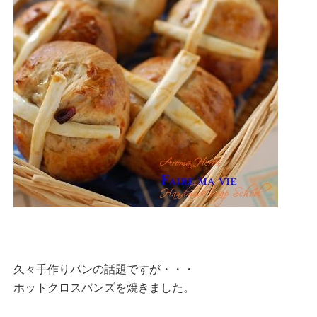
久々手作りパンの話題ですが・・・
ホットクロスバンズを焼きました。