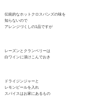
伝統的なホットクロスバンズの味を
知らないので
アレンジづくしの1品ですが
レーズンとクランベリーは
白ワインに漬けこんでおき
ドライジンジャーと
レモンピールを入れ
スパイスはお家にあるもの