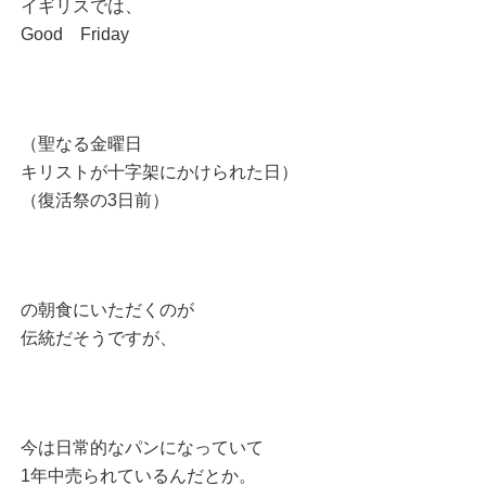
イギリスでは、
Good Friday
（聖なる金曜日
キリストが十字架にかけられた日）
（復活祭の3日前）
の朝食にいただくのが
伝統だそうですが、
今は日常的なパンになっていて
1年中売られているんだとか。