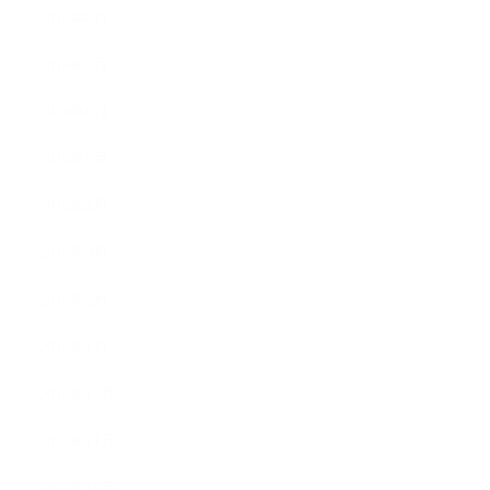
2016年8月
2016年7月
2016年6月
2016年5月
2016年4月
2016年3月
2016年2月
2016年1月
2015年12月
2015年11月
2015年10月