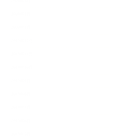
2020年3月
2020年2月
2020年1月
2019年12月
2019年11月
2019年10月
2019年9月
2019年8月
2019年7月
2019年6月
2019年5月