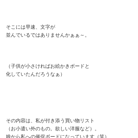
そこには早速、文字が
並んでいるではありませんかぁぁ～。
（子供が小さければお絵かきボードと
化していたんだろうなぁ）
その内容は、私が付き添う買い物リスト
（お小遣い外のもの。欲しい洋服など）。
娘から私への催促ボードになっています（笑）