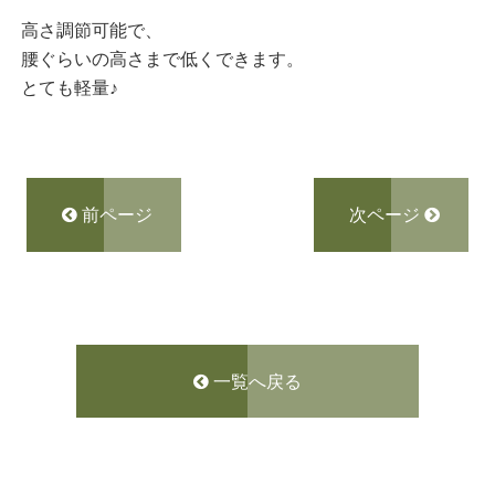
高さ調節可能で、
腰ぐらいの高さまで低くできます。
とても軽量♪
前ページ
次ページ
一覧へ戻る