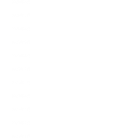
2026年6月
2026年5月
2026年4月
2025年9月
2025年8月
2025年7月
2025年5月
2025年4月
2025年3月
2025年2月
2025年1月