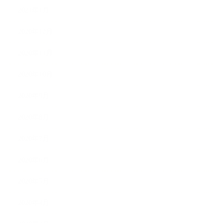
2021年1月
2020年12月
2020年11月
2020年10月
2020年9月
2020年8月
2020年7月
2020年6月
2020年5月
2020年4月