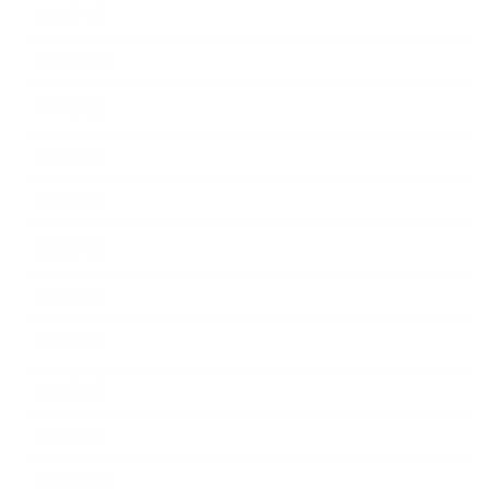
2023年1月
2022年12月
2022年9月
2022年7月
2022年6月
2022年5月
2022年4月
2022年3月
2022年2月
2022年1月
2021年12月