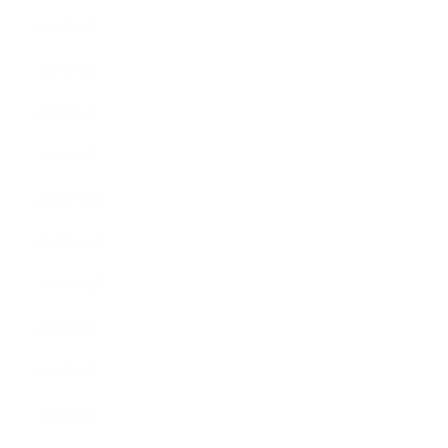
2019年4月
2019年3月
2019年2月
2019年1月
2018年12月
2018年11月
2018年10月
2018年9月
2018年8月
2018年6月