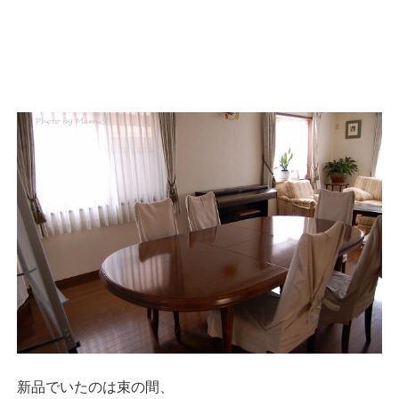
新品でいたのは束の間、