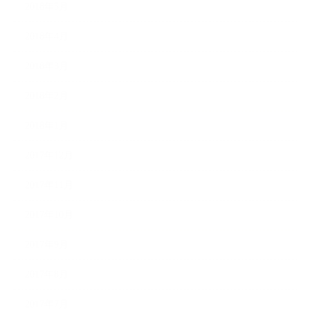
2018年5月
2018年4月
2018年3月
2018年2月
2018年1月
2017年12月
2017年11月
2017年10月
2017年9月
2017年8月
2017年7月