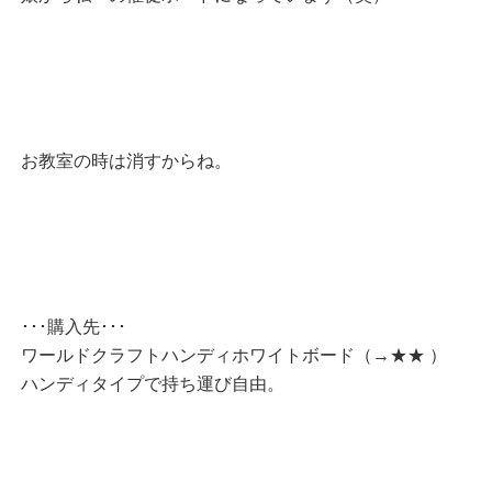
お教室の時は消すからね。
･･･購入先･･･
ワールドクラフトハンディホワイトボード（→★★ ）
ハンディタイプで持ち運び自由。