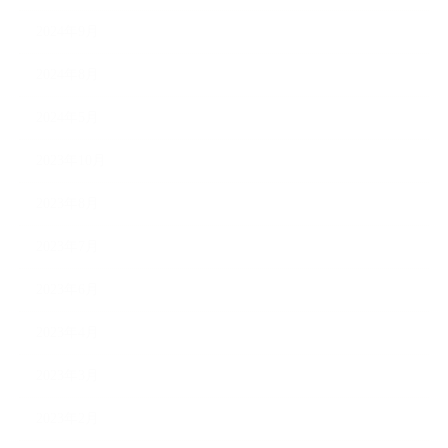
2024年9月
2024年8月
2024年5月
2023年10月
2023年8月
2023年7月
2023年6月
2023年4月
2023年3月
2023年2月