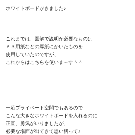
ホワイトボードがきました♪
これまでは、図解で説明が必要なものは
Ａ３用紙などの厚紙にかいたものを
使用していたのですが、
これからはこちらを使いま～す＾＾
一応プライベート空間でもあるので
こんな大きなホワイトボードを入れるのに
正直、勇気がいりましたが、
必要な場面が出てきて思い切って♪