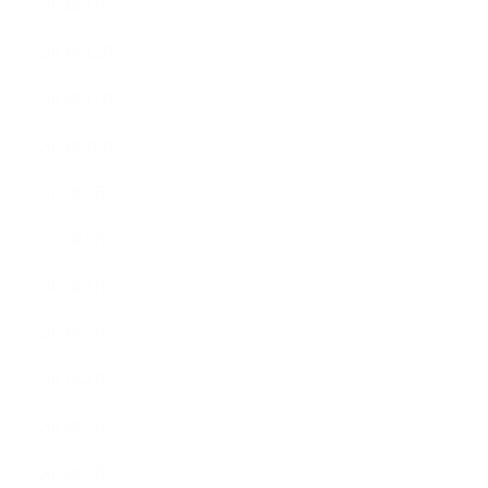
2014年1月
2013年12月
2013年11月
2013年10月
2013年9月
2013年8月
2013年7月
2013年5月
2013年4月
2013年3月
2013年2月