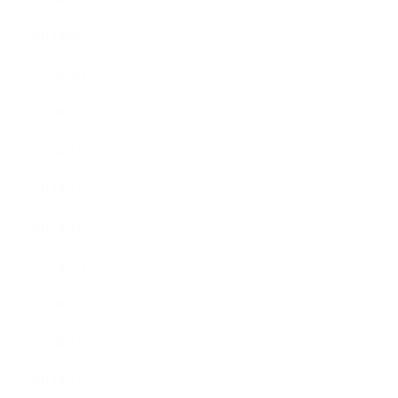
2015年9月
2015年8月
2015年7月
2015年6月
2015年5月
2015年4月
2015年3月
2015年2月
2015年1月
2014年12月