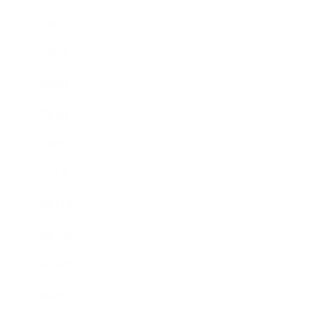
2017年6月
2017年5月
2017年4月
2017年3月
2017年2月
2017年1月
2016年12月
2016年11月
2016年10月
2016年9月