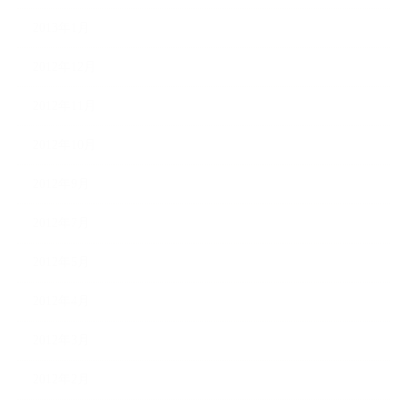
2013年1月
2012年12月
2012年11月
2012年10月
2012年9月
2012年7月
2012年5月
2012年4月
2012年3月
2012年2月