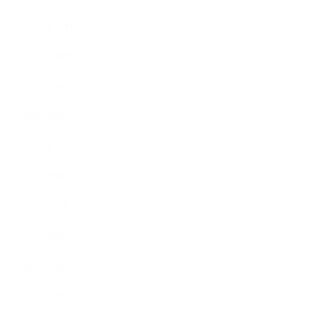
2021年11月
2021年10月
2021年9月
2021年8月
2021年7月
2021年6月
2021年5月
2021年4月
2021年3月
2021年2月