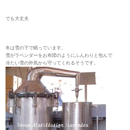
でも大丈夫
冬は雪の下で眠っています。
雪がラベンダーをお布団のようにふんわりと包んで
冷たい雪の外気から守ってくれるそうです。