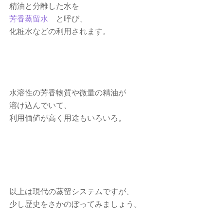
精油と分離した水を
芳香蒸留水
と呼び、
化粧水などの利用されます。
水溶性の芳香物質や微量の精油が
溶け込んでいて、
利用価値が高く用途もいろいろ。
以上は現代の蒸留システムですが、
少し歴史をさかのぼってみましょう。