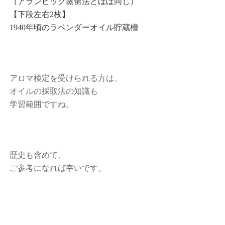
（アランビック蒸留法とほぼ同じ）
【下段左右2枚】
1940年頃のラベンダーオイル貯蔵槽
アロマ検定を受けられる方は、
オイルの採取法の知識も
学習範囲ですね。
歴史も含めて、
ご参考になれば幸いです。