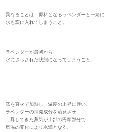
異なることは、原料となるラベンダーと一緒に
水も窯に入れてしまうこと。
ラベンダーが最初から
水にさらされた状態になってしまうこと。
窯を直火で加熱し、温度の上昇に伴い、
ラベンダーの揮発成分を蒸発させ
上昇してきた蒸気が上部の円頭部分で
気温の変化により水滴となる。