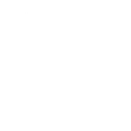
2022年6月
2022年5月
2022年4月
2022年3月
2022年2月
2022年1月
2021年12月
2021年11月
2021年10月
2021年9月