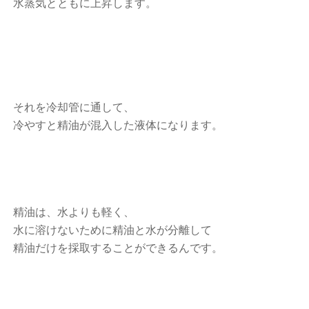
水蒸気とともに上昇します。
それを冷却管に通して、
冷やすと精油が混入した液体になります。
精油は、水よりも軽く、
水に溶けないために精油と水が分離して
精油だけを採取することができるんです。