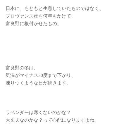
日本に、もともと生息していたものではなく、
プロヴァンス産を何年もかけて、
富良野に根付かせたもの。
富良野の冬は、
気温がマイナス30度まで下がり、
凍りつくような日が続きます。
ラベンダーは寒くないのかな？
大丈夫なのかな？って心配になりますよね。