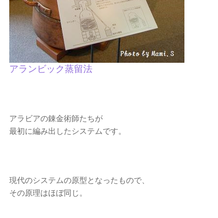
アランビック蒸留法
アラビアの錬金術師たちが
最初に編み出したシステムです。
現代のシステムの原型となったもので、
その原理はほぼ同じ。