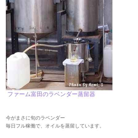
ファーム富田のラベンダー蒸留器
今がまさに旬のラベンダー
毎日フル稼働で、オイルを蒸留しています。