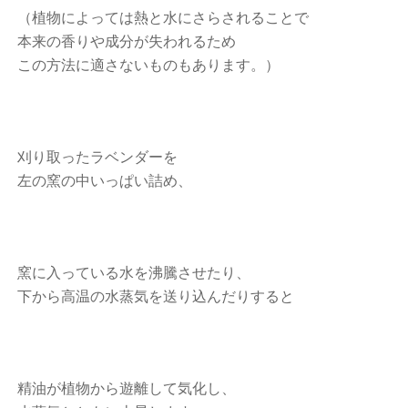
（植物によっては熱と水にさらされることで
本来の香りや成分が失われるため
この方法に適さないものもあります。）
刈り取ったラベンダーを
左の窯の中いっぱい詰め、
窯に入っている水を沸騰させたり、
下から高温の水蒸気を送り込んだりすると
精油が植物から遊離して気化し、