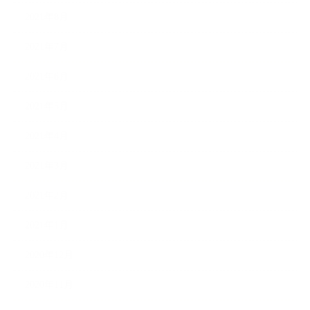
2021年8月
2021年7月
2021年6月
2021年5月
2021年4月
2021年3月
2021年2月
2021年1月
2020年12月
2020年11月