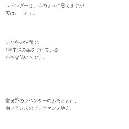
ラベンダーは、草のように思えますが、
実は、「木」。
シソ科の仲間で、
1年中緑の葉をつけている
小さな低い木です。
富良野のラベンダーのふるさとは、
南フランスのプロヴァンス地方。