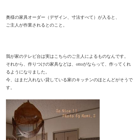
奥様の家具オーダー（デザイン、寸法すべて）が入ると、
ご主人が作業されるとのこと。
我が家のテレビ台は実はこちらのご主人によるものなんです。
それから、作りつけの家具などは、ottoがならって、作ってくれ
るようになりました。
今、はまだ入れない貸している家のキッチンのほとんどがそうで
す。