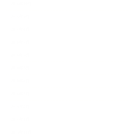
2016年10月
2016年9月
2016年8月
2016年7月
2016年6月
2016年5月
2016年4月
2016年3月
2016年2月
2016年1月
2015年12月