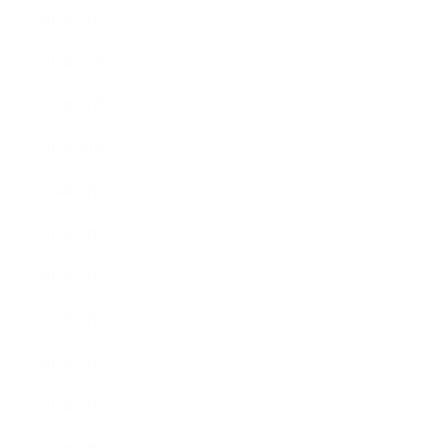
2015年1月
2014年12月
2014年11月
2014年10月
2014年9月
2014年8月
2014年7月
2014年6月
2014年5月
2014年4月