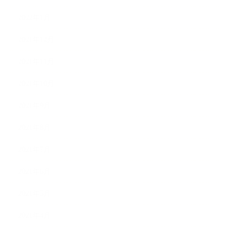
2022年1月
2021年12月
2021年11月
2021年10月
2021年9月
2021年8月
2021年7月
2021年6月
2021年5月
2021年4月