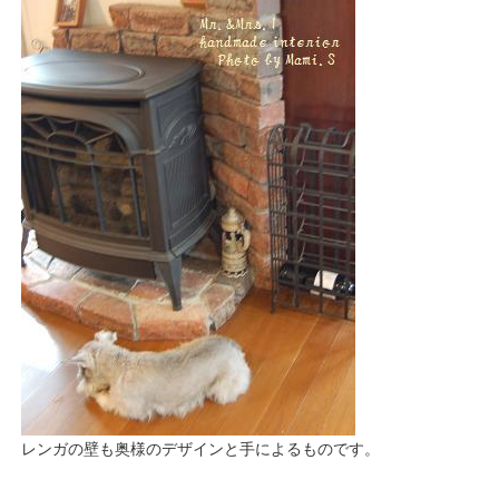
レンガの壁も奥様のデザインと手によるものです。