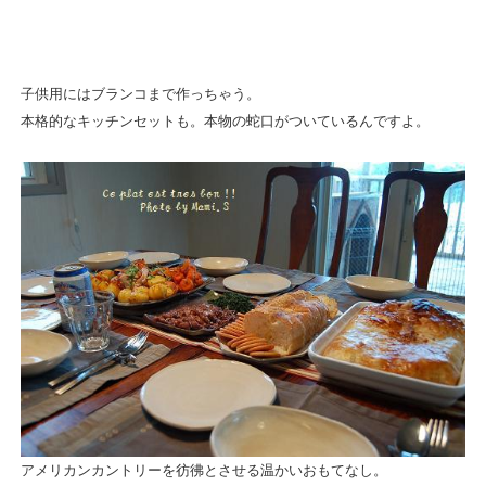
子供用にはブランコまで作っちゃう。
本格的なキッチンセットも。本物の蛇口がついているんですよ。
アメリカンカントリーを彷彿とさせる温かいおもてなし。