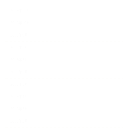
2015年11月
2015年10月
2015年9月
2015年8月
2015年7月
2015年6月
2015年5月
2015年4月
2015年3月
2015年2月