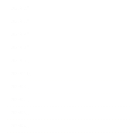
2025年2月
2025年1月
2024年9月
2024年8月
2024年5月
2023年10月
2023年8月
2023年7月
2023年6月
2023年4月