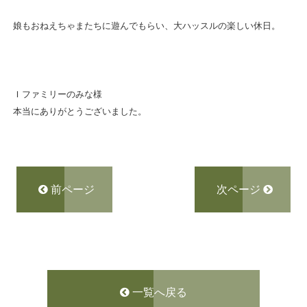
娘もおねえちゃまたちに遊んでもらい、大ハッスルの楽しい休日。
Ｉファミリーのみな様
本当にありがとうございました。
前ページ
次ページ
一覧へ戻る