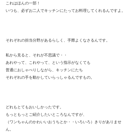
これはほんの一部！
いつも、必ずお二人でキッチンにたってお料理してくれるんですよ。
それぞれの担当分野があるらしく、手際よくなさるんです。
私から見ると、それが不思議で・・
あれやって、これやって、という指示がなくても
普通におしゃべりしながら、キッチンにたち
それぞれの手を動かしていらっしゃるんですもの。
どれもとてもおいしかったです。
もっともっとご紹介したいところなんですが、
（ワンちゃんのかわいいおうちとか・・いろいろ）きりがありませ
ん。