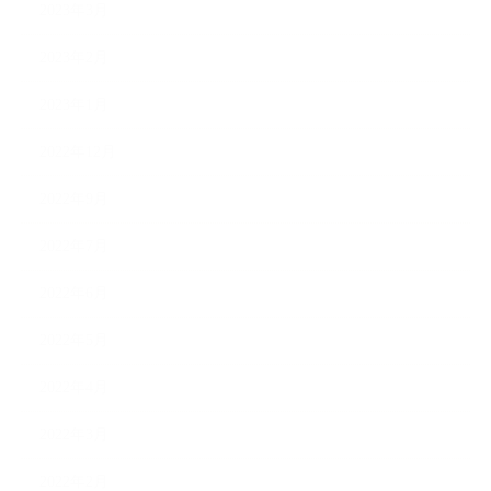
2023年3月
2023年2月
2023年1月
2022年12月
2022年9月
2022年7月
2022年6月
2022年5月
2022年4月
2022年3月
2022年2月