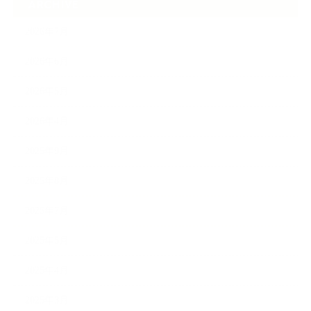
ARCHIVE
2026年7月
2026年6月
2026年5月
2026年4月
2025年9月
2025年8月
2025年7月
2025年5月
2025年4月
2025年3月