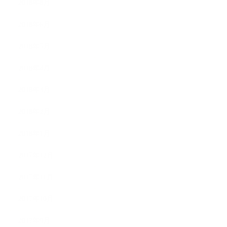
2018年8月
2018年6月
2018年5月
2018年4月
2018年3月
2018年2月
2018年1月
2017年12月
2017年11月
2017年10月
2017年9月