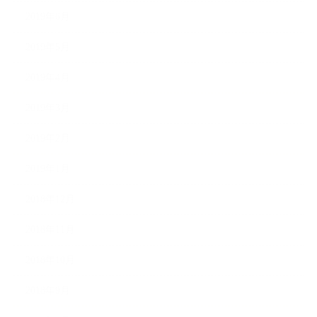
2019年6月
2019年5月
2019年4月
2019年3月
2019年2月
2019年1月
2018年12月
2018年11月
2018年10月
2018年9月