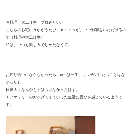
お料理、大工仕事 プロみたい。
こちらのお宅にうかがうたび、ｏｔｔｏが、いい影響をいただけるの
で（料理や大工仕事）
私は、いつも楽しみでしかたなくて。
お知り合いにならなかったら、ottoは一生、キッチンにたつことはな
かったし、
日曜大工なんかも手はつけなかったはず。
Ｉファミリーのおかげでそういった生活に喜びを感じているようで
す。