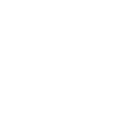
2014年3月
2014年2月
2014年1月
2013年12月
2013年11月
2013年10月
2013年9月
2013年8月
2013年7月
2013年5月
2013年4月