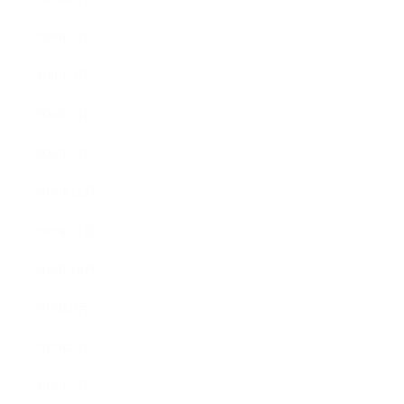
2020年4月
2020年3月
2020年2月
2020年1月
2019年12月
2019年11月
2019年10月
2019年9月
2019年8月
2019年7月