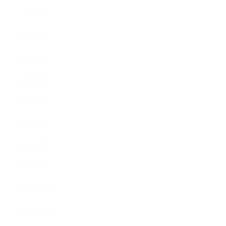
2017年8月
2017年7月
2017年6月
2017年5月
2017年4月
2017年3月
2017年2月
2017年1月
2016年12月
2016年11月