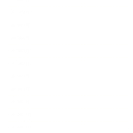
2015年8月
2015年7月
2015年6月
2015年5月
2015年4月
2015年3月
2015年2月
2015年1月
2014年12月
2014年11月