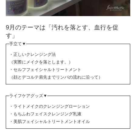
9月のテーマは「汚れを落とす、血行を促
す」
手立て▼
・正しいクレンジング法
（実際にメイクを落とします。）
・セルフフェイシャルトリートメント
（顔とデコルテ肩先までリンパの流れに沿って）
ライフケアグッズ▼
・ライトメイクのクレンジングローション
・もちふわフェイスクレンジング乳液
・美肌フェイシャルトリートメントオイル