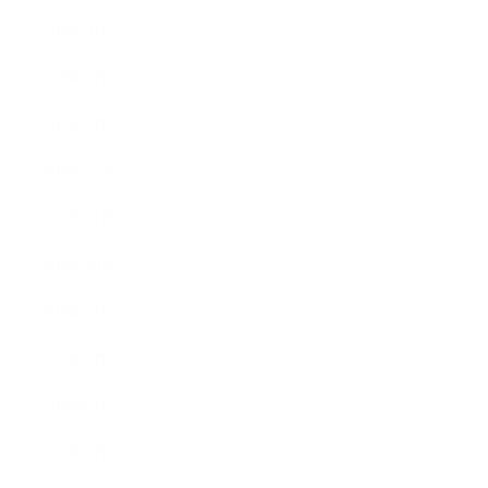
2019年3月
2019年2月
2019年1月
2018年12月
2018年11月
2018年10月
2018年9月
2018年8月
2018年6月
2018年5月