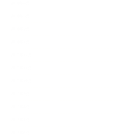
2018年4月
2018年3月
2018年2月
2018年1月
2017年12月
2017年11月
2017年10月
2017年9月
2017年8月
2017年7月
2017年6月