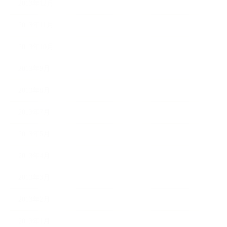
2013年12月
2013年11月
2013年10月
2013年9月
2013年8月
2013年7月
2013年5月
2013年4月
2013年3月
2013年2月
2013年1月