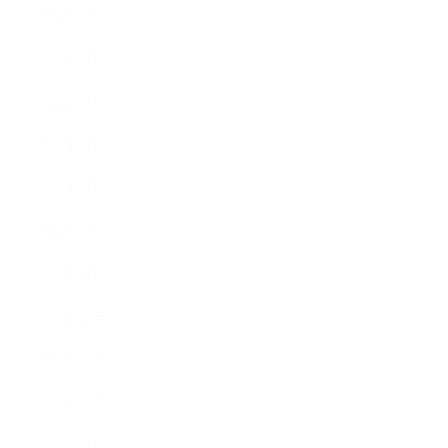
2016年7月
2016年6月
2016年5月
2016年4月
2016年3月
2016年2月
2016年1月
2015年12月
2015年11月
2015年10月
2015年9月