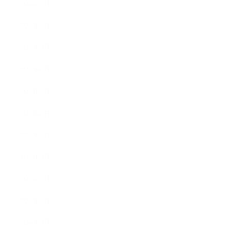
2026年5月
2026年4月
2025年9月
2025年8月
2025年7月
2025年5月
2025年4月
2025年3月
2025年2月
2025年1月
2024年9月