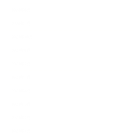
2024年8月
2024年5月
2023年10月
2023年8月
2023年7月
2023年6月
2023年4月
2023年3月
2023年2月
2023年1月