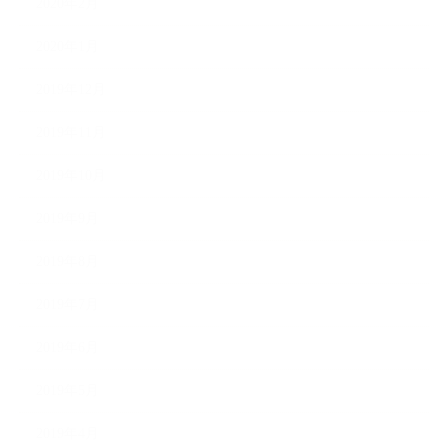
2020年2月
2020年1月
2019年12月
2019年11月
2019年10月
2019年9月
2019年8月
2019年7月
2019年6月
2019年5月
2019年4月