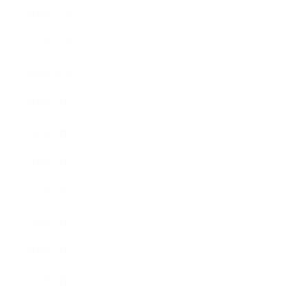
2020年12月
2020年11月
2020年10月
2020年9月
2020年8月
2020年7月
2020年6月
2020年5月
2020年4月
2020年3月