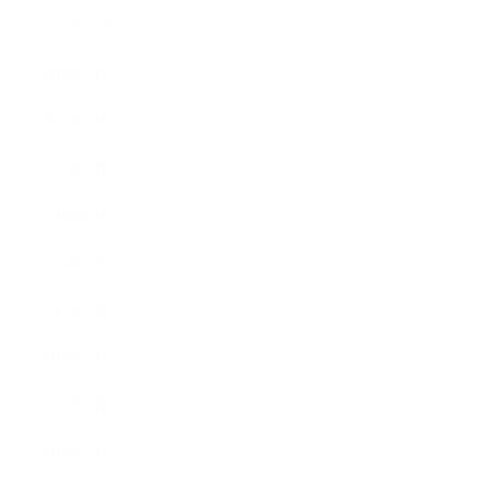
2014年10月
2014年9月
2014年8月
2014年7月
2014年6月
2014年5月
2014年4月
2014年3月
2014年2月
2014年1月