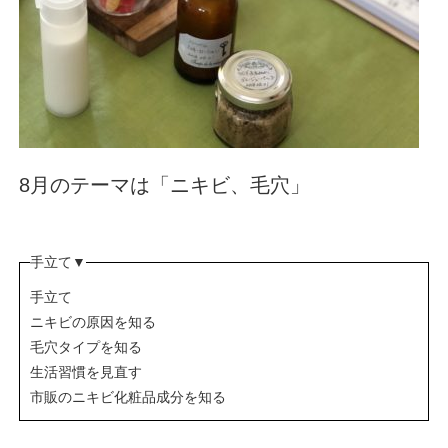
8月のテーマは「ニキビ、毛穴」
手立て▼
手立て
ニキビの原因を知る
毛穴タイプを知る
生活習慣を見直す
市販のニキビ化粧品成分を知る