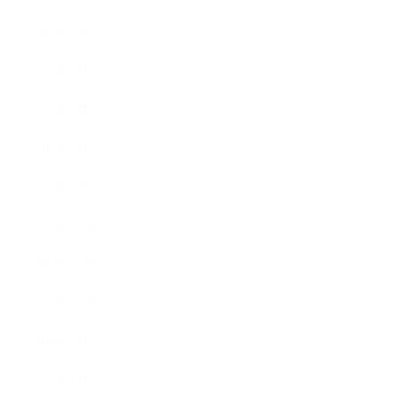
2017年5月
2017年4月
2017年3月
2017年2月
2017年1月
2016年12月
2016年11月
2016年10月
2016年9月
2016年8月