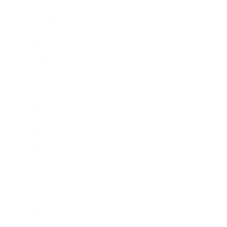
2021年10月
2021年9月
2021年8月
2021年7月
2021年6月
2021年5月
2021年4月
2021年3月
2021年2月
2021年1月