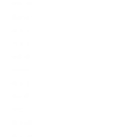
2022年12月
2022年9月
2022年7月
2022年6月
2022年5月
2022年4月
2022年3月
2022年2月
2022年1月
2021年12月
2021年11月