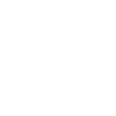
2019年7月
2019年6月
2019年5月
2019年4月
2019年3月
2019年2月
2019年1月
2018年12月
2018年11月
2018年10月
2018年9月