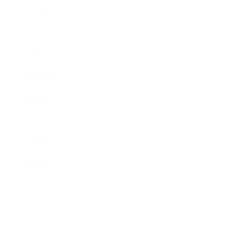
2011年2月
2011年1月
2010年11月
2010年10月
2010年9月
2010年8月
2010年5月
2010年4月
2010年3月
2010年2月