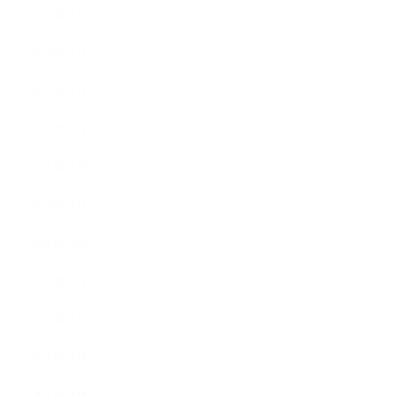
2025年3月
2025年2月
2025年1月
2024年9月
2024年8月
2024年5月
2023年10月
2023年8月
2023年7月
2023年6月
2023年4月