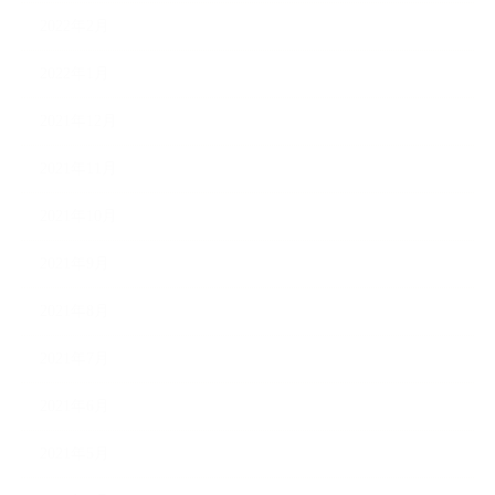
2022年2月
2022年1月
2021年12月
2021年11月
2021年10月
2021年9月
2021年8月
2021年7月
2021年6月
2021年5月