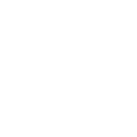
2018年8月
2018年6月
2018年5月
2018年4月
2018年3月
2018年2月
2018年1月
2017年12月
2017年11月
2017年10月