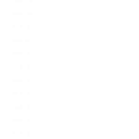
2016年11月
2016年10月
2016年9月
2016年8月
2016年7月
2016年6月
2016年5月
2016年4月
2016年3月
2016年2月
2016年1月