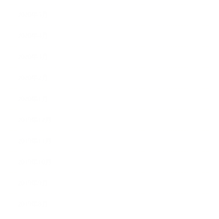
2020年5月
2020年4月
2020年3月
2020年2月
2020年1月
2019年12月
2019年11月
2019年10月
2019年9月
2019年8月