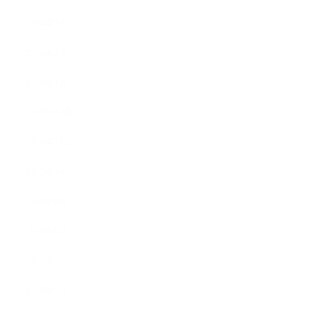
2014年3月
2014年2月
2014年1月
2013年12月
2013年11月
2013年10月
2013年9月
2013年8月
2013年7月
2013年5月