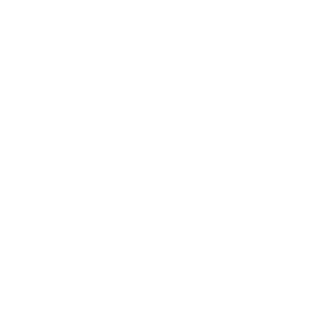
2013年4月
2013年3月
2013年2月
2013年1月
2012年12月
2012年11月
2012年10月
2012年9月
2012年7月
2012年5月
2012年4月