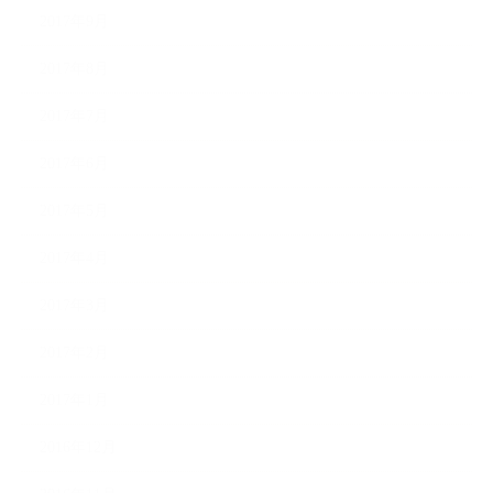
2017年9月
2017年8月
2017年7月
2017年6月
2017年5月
2017年4月
2017年3月
2017年2月
2017年1月
2016年12月