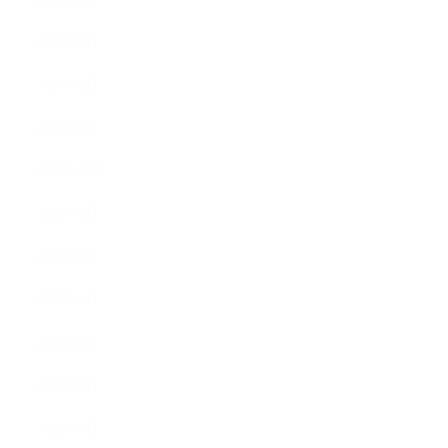
2023年3月
2023年2月
2023年1月
2022年12月
2022年9月
2022年7月
2022年6月
2022年5月
2022年4月
2022年3月