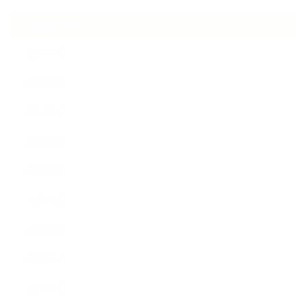
ARCHIVE
2026年7月
2026年6月
2026年5月
2026年4月
2025年9月
2025年8月
2025年7月
2025年5月
2025年4月