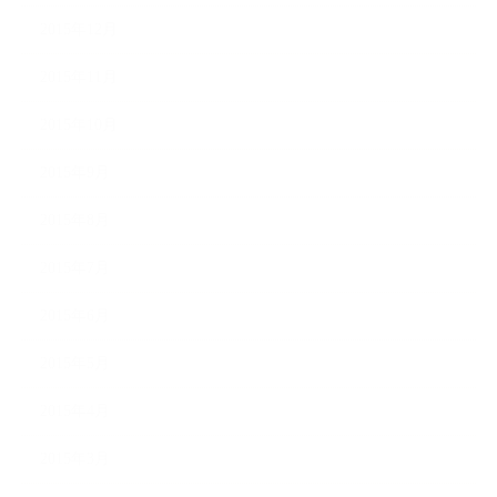
2015年12月
2015年11月
2015年10月
2015年9月
2015年8月
2015年7月
2015年6月
2015年5月
2015年4月
2015年3月