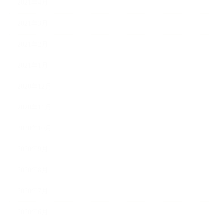
2021年4月
2021年3月
2021年2月
2021年1月
2020年12月
2020年11月
2020年10月
2020年9月
2020年8月
2020年7月
2020年6月