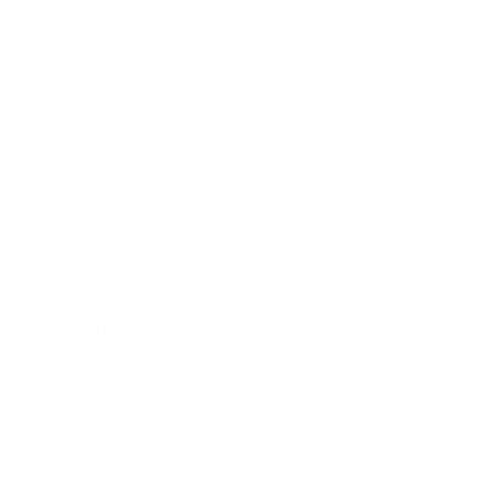
2012年3月
2012年2月
2012年1月
2011年11月
2011年10月
2011年8月
2011年7月
2011年6月
2011年5月
2011年3月