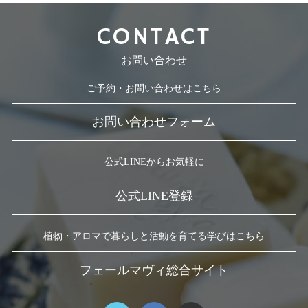
CONTACT
お問い合わせ
ご予約・お問い合わせはこちら
お問い合わせフォーム
公式LINEからお気軽に
公式LINE登録
植物・アロマで暮らしと活動を育てる学びはこちら
フェールマヴィ総合サイト