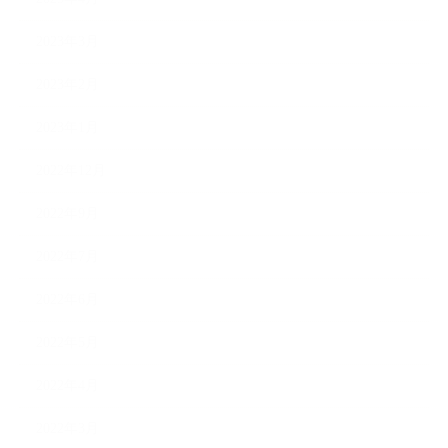
2023年3月
2023年2月
2023年1月
2022年12月
2022年9月
2022年7月
2022年6月
2022年5月
2022年4月
2022年3月