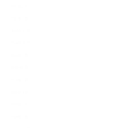
2011年2月
2011年1月
2010年11月
2010年10月
2010年9月
2010年8月
2010年5月
2010年4月
2010年3月
2010年2月