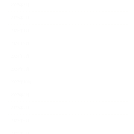
2025年3月
2025年2月
2025年1月
2024年9月
2024年8月
2024年5月
2023年10月
2023年8月
2023年7月
2023年6月
2023年4月