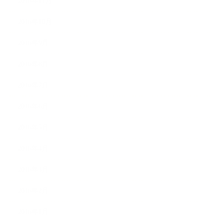
2016年11月
2016年10月
2016年9月
2016年8月
2016年7月
2016年6月
2016年5月
2016年4月
2016年3月
2016年2月
2016年1月