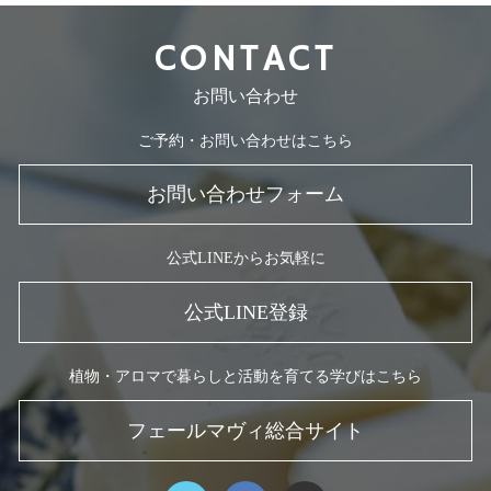
CONTACT
お問い合わせ
ご予約・お問い合わせはこちら
お問い合わせフォーム
公式LINEからお気軽に
公式LINE登録
植物・アロマで暮らしと活動を育てる学びはこちら
フェールマヴィ総合サイト