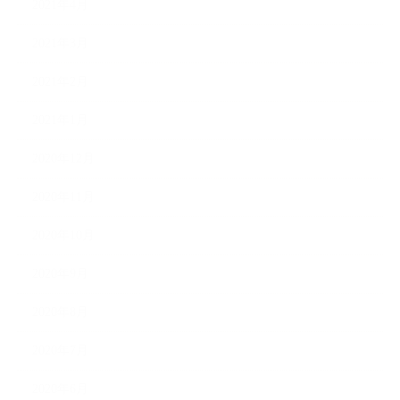
2021年4月
2021年3月
2021年2月
2021年1月
2020年12月
2020年11月
2020年10月
2020年9月
2020年8月
2020年7月
2020年6月