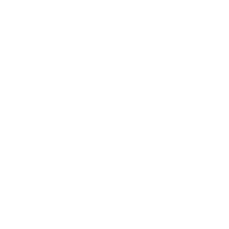
2017年9月
2017年8月
2017年7月
2017年6月
2017年5月
2017年4月
2017年3月
2017年2月
2017年1月
2016年12月