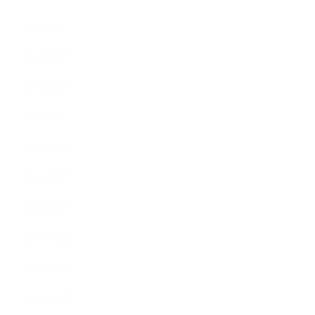
2018年8月
2018年6月
2018年5月
2018年4月
2018年3月
2018年2月
2018年1月
2017年12月
2017年11月
2017年10月