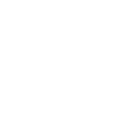
2022年2月
2022年1月
2021年12月
2021年11月
2021年10月
2021年9月
2021年8月
2021年7月
2021年6月
2021年5月