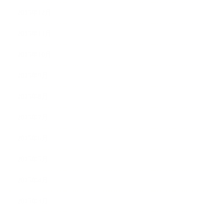
2015年12月
2015年11月
2015年10月
2015年9月
2015年8月
2015年7月
2015年6月
2015年5月
2015年4月
2015年3月