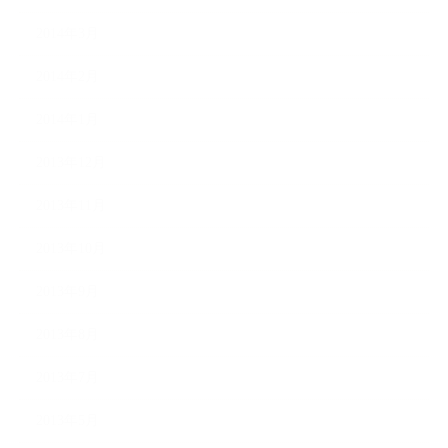
2014年3月
2014年2月
2014年1月
2013年12月
2013年11月
2013年10月
2013年9月
2013年8月
2013年7月
2013年5月