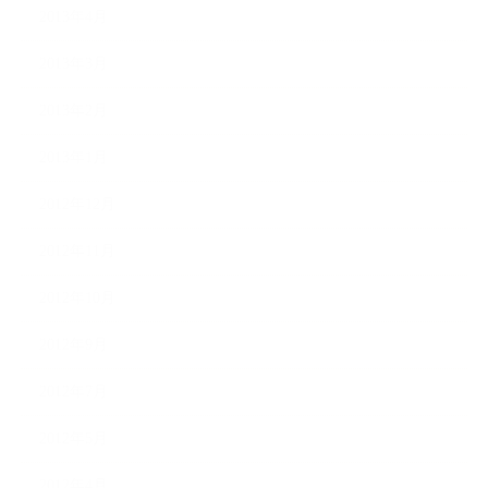
2013年4月
2013年3月
2013年2月
2013年1月
2012年12月
2012年11月
2012年10月
2012年9月
2012年7月
2012年5月
2012年4月