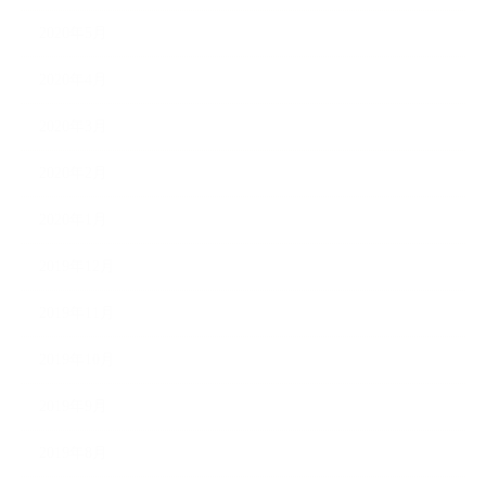
2020年5月
2020年4月
2020年3月
2020年2月
2020年1月
2019年12月
2019年11月
2019年10月
2019年9月
2019年8月