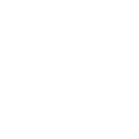
2012年3月
2012年2月
2012年1月
2011年11月
2011年10月
2011年8月
2011年7月
2011年6月
2011年5月
2011年3月