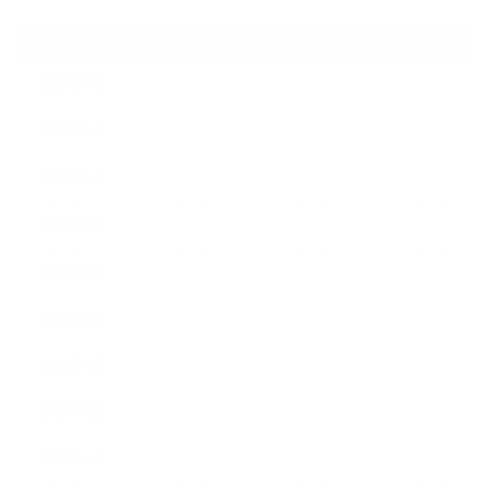
ARCHIVE
2026年7月
2026年6月
2026年5月
2026年4月
2025年9月
2025年8月
2025年7月
2025年5月
2025年4月