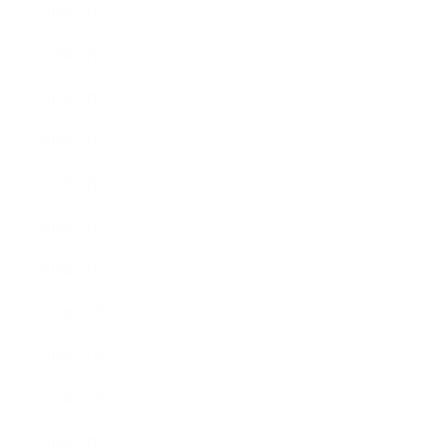
2019年7月
2019年6月
2019年5月
2019年4月
2019年3月
2019年2月
2019年1月
2018年12月
2018年11月
2018年10月
2018年9月