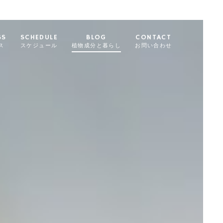
SS
SCHEDULE
BLOG
CONTACT
ス
スケジュール
植物成分と暮らし
お問い合わせ