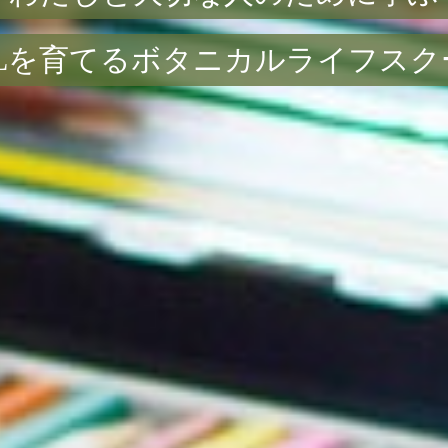
OLを育てるボタニカルライフスク