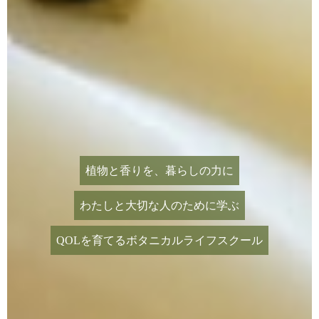
植物と香りを、暮らしの力に
わたしと大切な人のために学ぶ
QOLを育てるボタニカルライフスクール