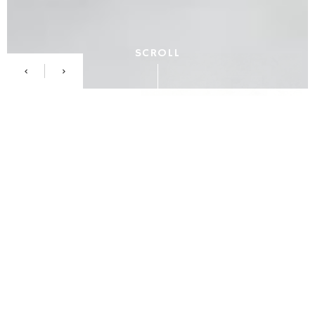
SCROLL