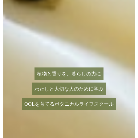
植物と香りを、暮らしの力に
わたしと大切な人のために学ぶ
QOLを育てるボタニカルライフスクール