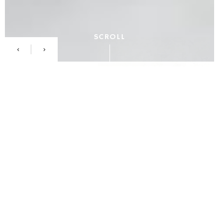
SCROLL