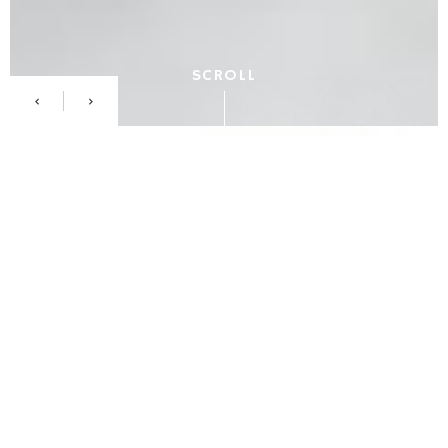
SCROLL