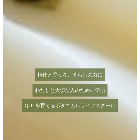
植物と香りを、暮らしの力に
わたしと大切な人のために学ぶ
QOLを育てるボタニカルライフスクール