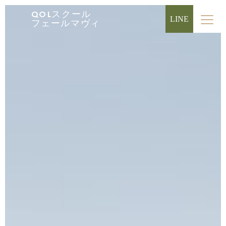
QOLスクール
LINE
フェールマヴィ