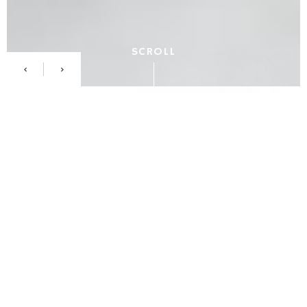
SCROLL