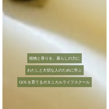
植物と香りを、暮らしの力に
わたしと大切な人のために学ぶ
QOLを育てるボタニカルライフスクール