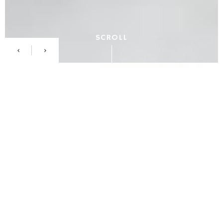
SCROLL