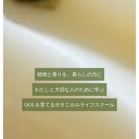
植物と香りを、暮らしの力に
わたしと大切な人のために学ぶ
QOLを育てるボタニカルライフスクール