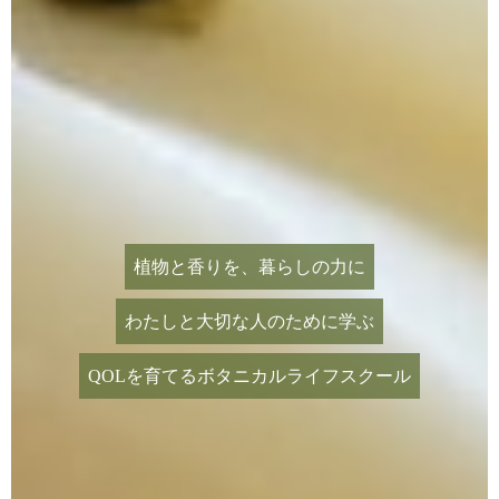
植物と香りを、暮らしの力に
わたしと大切な人のために学ぶ
QOLを育てるボタニカルライフスクール