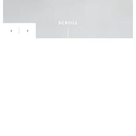
SCROLL