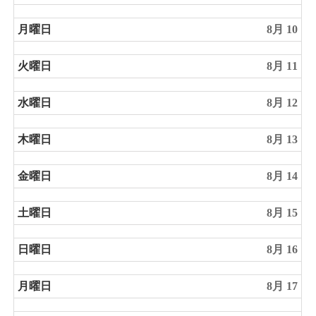
月曜日
8月 10
火曜日
8月 11
水曜日
8月 12
木曜日
8月 13
金曜日
8月 14
土曜日
8月 15
日曜日
8月 16
月曜日
8月 17