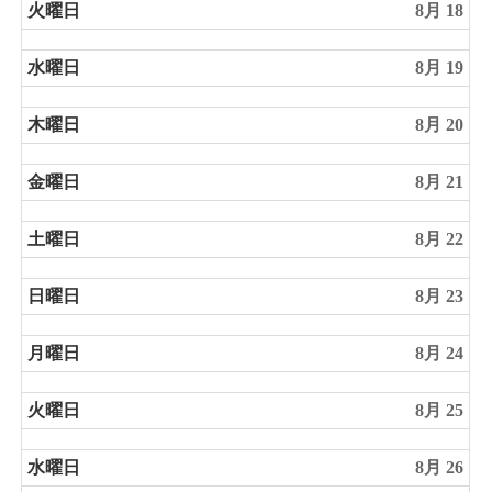
火曜日
8月 18
水曜日
8月 19
木曜日
8月 20
金曜日
8月 21
土曜日
8月 22
日曜日
8月 23
月曜日
8月 24
火曜日
8月 25
水曜日
8月 26