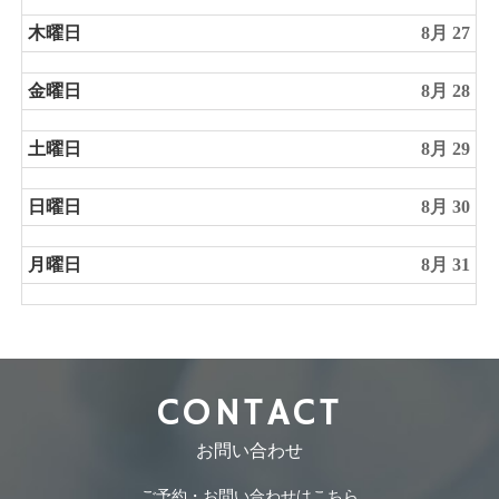
木曜日
8月 27
金曜日
8月 28
土曜日
8月 29
日曜日
8月 30
月曜日
8月 31
CONTACT
お問い合わせ
ご予約・お問い合わせはこちら