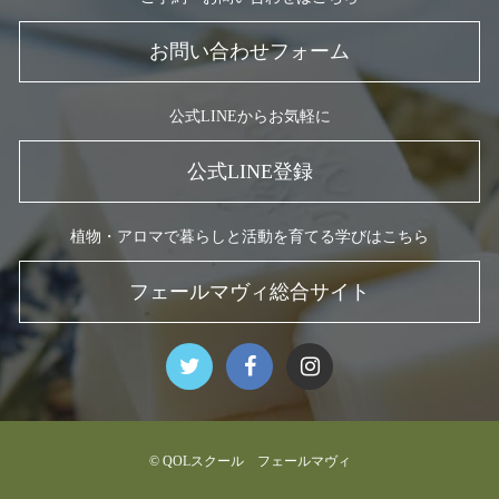
お問い合わせフォーム
公式LINEからお気軽に
公式LINE登録
植物・アロマで暮らしと活動を育てる学びはこちら
フェールマヴィ総合サイト
© QOLスクール フェールマヴィ