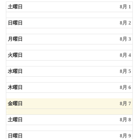
土曜日
8月 1
日曜日
8月 2
月曜日
8月 3
火曜日
8月 4
水曜日
8月 5
木曜日
8月 6
金曜日
8月 7
土曜日
8月 8
日曜日
8月 9