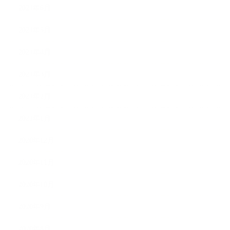
2021年6月
2021年5月
2021年4月
2021年3月
2021年2月
2021年1月
2020年12月
2020年11月
2020年10月
2020年9月
2020年8月