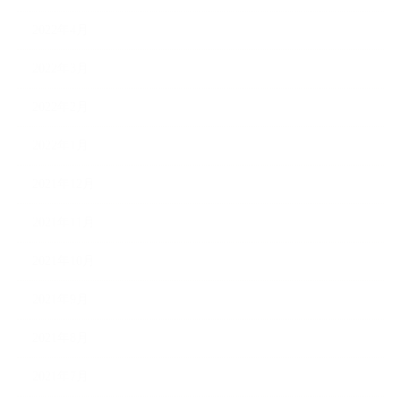
2022年4月
2022年3月
2022年2月
2022年1月
2021年12月
2021年11月
2021年10月
2021年9月
2021年8月
2021年7月