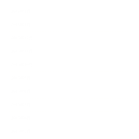
2016年2月
2016年1月
2015年12月
2015年11月
2015年10月
2015年9月
2015年8月
2015年7月
2015年6月
2015年5月