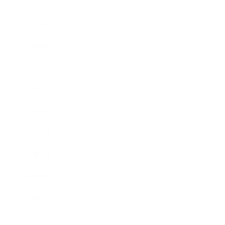
2012年7月
2012年5月
2012年4月
2012年3月
2012年2月
2012年1月
2011年11月
2011年10月
2011年8月
2011年7月
2011年6月