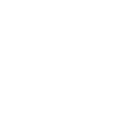
2023年7月
2023年6月
2023年4月
2023年3月
2023年2月
2023年1月
2022年12月
2022年9月
2022年7月
2022年6月
2022年5月