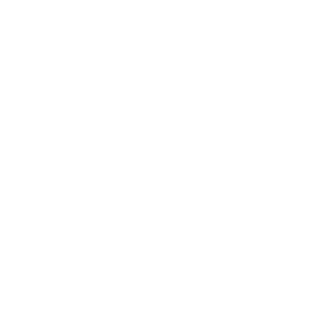
2011年5月
2011年3月
2011年2月
2011年1月
2010年11月
2010年10月
2010年9月
2010年8月
2010年5月
2010年4月