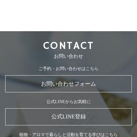
2008年5月
2007年7月
CONTACT
お問い合わせ
ご予約・お問い合わせはこちら
お問い合わせフォーム
公式LINEからお気軽に
公式LINE登録
植物・アロマで暮らしと活動を育てる学びはこちら