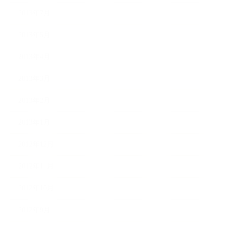
2013年7月
2013年5月
2013年4月
2013年3月
2013年2月
2013年1月
2012年12月
2012年11月
2012年10月
2012年9月