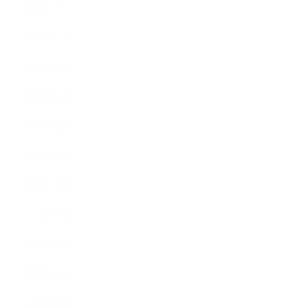
2017年1月
2016年12月
2016年11月
2016年10月
2016年9月
2016年8月
2016年7月
2016年6月
2016年5月
2016年4月
2016年3月