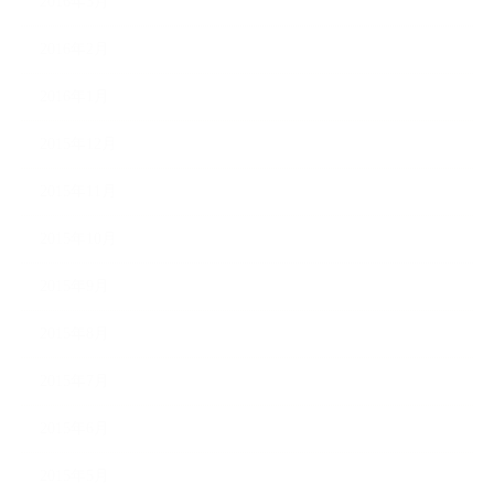
2016年3月
2016年2月
2016年1月
2015年12月
2015年11月
2015年10月
2015年9月
2015年8月
2015年7月
2015年6月
2015年5月