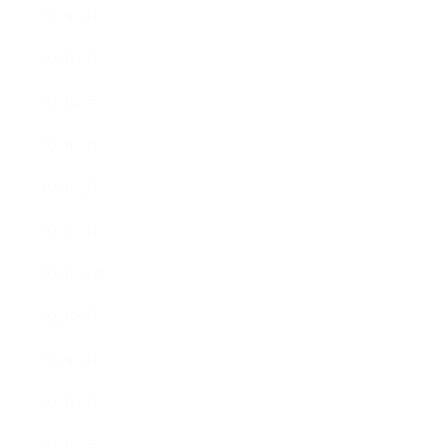
2023年7月
2023年6月
2023年4月
2023年3月
2023年2月
2023年1月
2022年12月
2022年9月
2022年7月
2022年6月
2022年5月