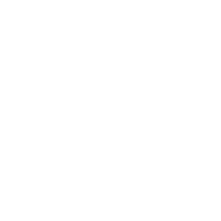
2017年1月
2016年12月
2016年11月
2016年10月
2016年9月
2016年8月
2016年7月
2016年6月
2016年5月
2016年4月