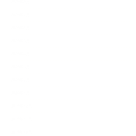
2020年8月
2020年7月
2020年6月
2020年5月
2020年4月
2020年3月
2020年2月
2020年1月
2019年12月
2019年11月
2019年10月