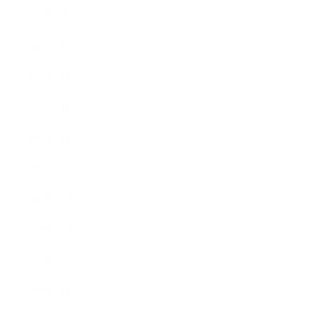
2021年6月
2021年5月
2021年4月
2021年3月
2021年2月
2021年1月
2020年12月
2020年11月
2020年10月
2020年9月