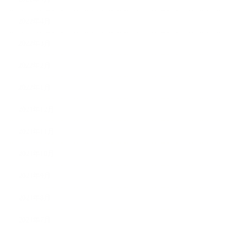
2022年4月
2022年3月
2022年2月
2022年1月
2021年12月
2021年11月
2021年10月
2021年9月
2021年8月
2021年7月