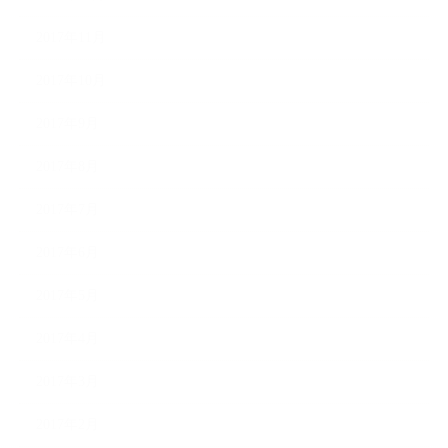
2017年11月
2017年10月
2017年9月
2017年8月
2017年7月
2017年6月
2017年5月
2017年4月
2017年3月
2017年2月