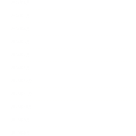
2014年6月
2014年5月
2014年4月
2014年3月
2014年2月
2014年1月
2013年12月
2013年11月
2013年10月
2013年9月
2013年8月