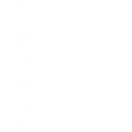
2015年4月
2015年3月
2015年2月
2015年1月
2014年12月
2014年11月
2014年10月
2014年9月
2014年8月
2014年7月