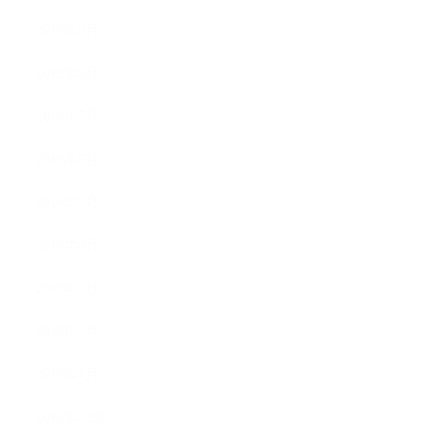
2019年9月
2019年8月
2019年7月
2019年6月
2019年5月
2019年4月
2019年3月
2019年2月
2019年1月
2018年12月