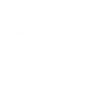
2018年11月
2018年10月
2018年9月
2018年8月
2018年6月
2018年5月
2018年4月
2018年3月
2018年2月
2018年1月
2017年12月