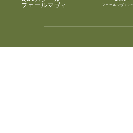
フェールマヴィ
フェールマヴィに