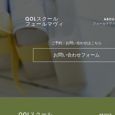
QOLスクール
ABOU
フェールマヴィ
フェールマヴ
ご予約・お問い合わせはこちら
お問い合わせフォーム
QOLスクール
ABOUT