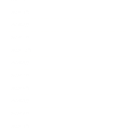
2023年3月
2023年2月
2023年1月
2022年12月
2022年9月
2022年7月
2022年6月
2022年5月
2022年4月
2022年3月