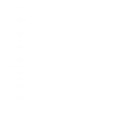
2015年12月
2015年11月
2015年10月
2015年9月
2015年8月
2015年7月
2015年6月
2015年5月
2015年4月
2015年3月