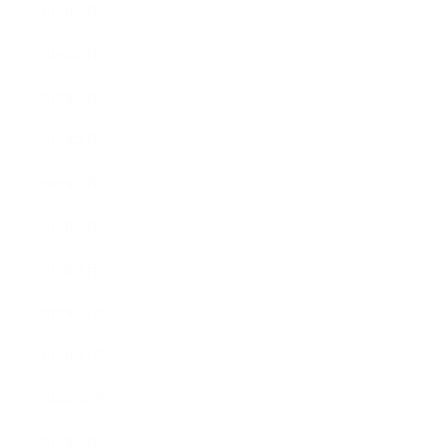
2019年7月
2019年6月
2019年5月
2019年4月
2019年3月
2019年2月
2019年1月
2018年12月
2018年11月
2018年10月
2018年9月