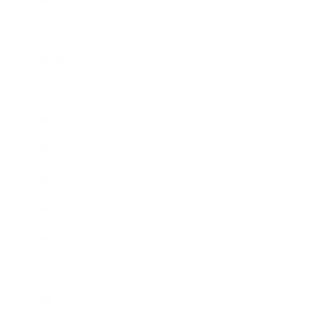
2016年11月
2016年10月
2016年9月
2016年8月
2016年7月
2016年6月
2016年5月
2016年4月
2016年3月
2016年2月
2016年1月