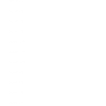
2021年4月
2021年3月
2021年2月
2021年1月
2020年12月
2020年11月
2020年10月
2020年9月
2020年8月
2020年7月
2020年6月