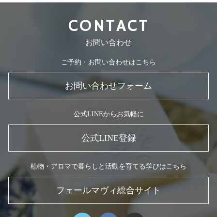
CONTACT
お問い合わせ
ご予約・お問い合わせはこちら
お問い合わせフォーム
公式LINEからお気軽に
公式LINE登録
植物・アロマで暮らしと活動を育てる学びはこちら
フェールマヴィ総合サイト