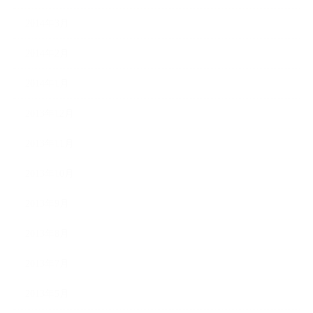
2014年3月
2014年2月
2014年1月
2013年12月
2013年11月
2013年10月
2013年9月
2013年8月
2013年7月
2013年5月