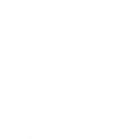
2017年9月
2017年8月
2017年7月
2017年6月
2017年5月
2017年4月
2017年3月
2017年2月
2017年1月
2016年12月