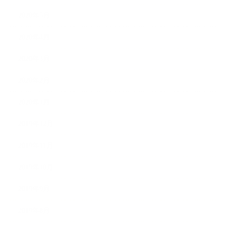
2020年5月
2020年4月
2020年3月
2020年2月
2020年1月
2019年12月
2019年11月
2019年10月
2019年9月
2019年8月