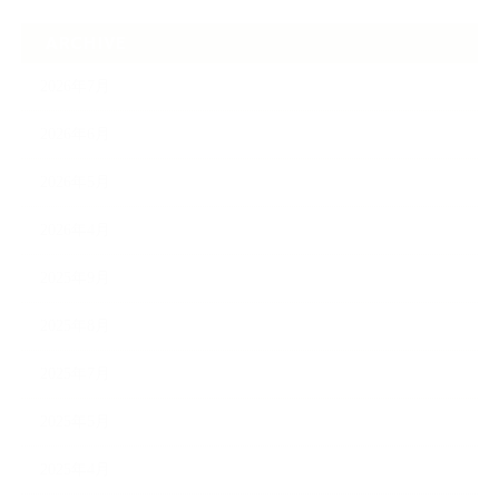
ARCHIVE
2026年7月
2026年6月
2026年5月
2026年4月
2025年9月
2025年8月
2025年7月
2025年5月
2025年4月