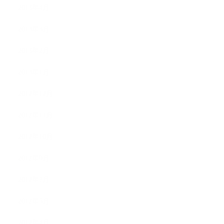
2013年4月
2013年3月
2013年2月
2013年1月
2012年12月
2012年11月
2012年10月
2012年9月
2012年7月
2012年5月
2012年4月