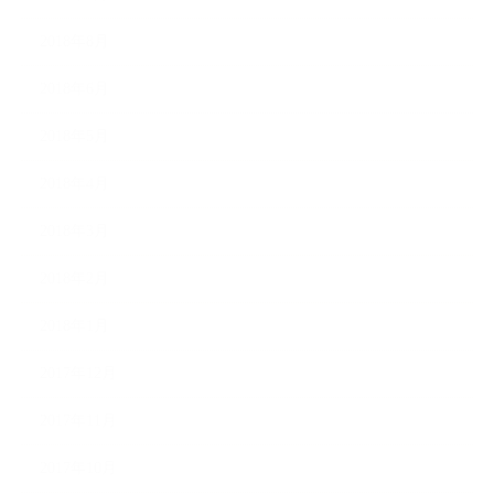
2018年8月
2018年6月
2018年5月
2018年4月
2018年3月
2018年2月
2018年1月
2017年12月
2017年11月
2017年10月