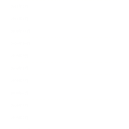
2011年2月
2011年1月
2010年11月
2010年10月
2010年9月
2010年8月
2010年5月
2010年4月
2010年3月
2010年2月