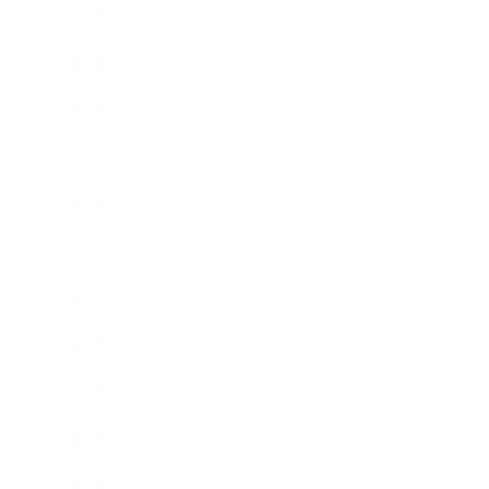
2025年3月
2025年2月
2025年1月
2024年9月
2024年8月
2024年5月
2023年10月
2023年8月
2023年7月
2023年6月
2023年4月