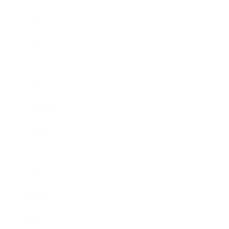
2012年3月
2012年2月
2012年1月
2011年11月
2011年10月
2011年8月
2011年7月
2011年6月
2011年5月
2011年3月