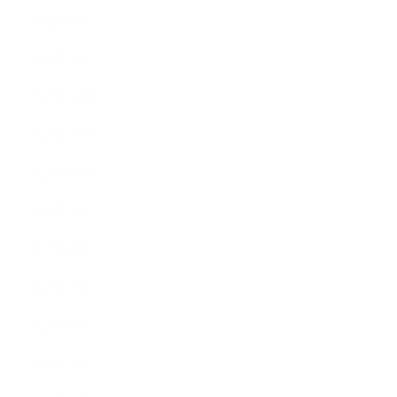
2022年2月
2022年1月
2021年12月
2021年11月
2021年10月
2021年9月
2021年8月
2021年7月
2021年6月
2021年5月