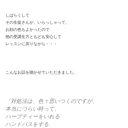
しばらくして
その生徒さんが、いらっしゃって、
お顔の色もよかったので
他の受講生方ともども安心して
レッスンに戻りながら・・・
こんなお話を聴かせていただきました。
「対処法は、色々思いつくのですが、
本当につらい時って、
ハーブティーをいれる
ハンドバスをする