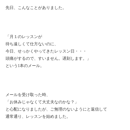
先日、こんなことがありました。
「月１のレッスンが
待ち遠しくて仕方ないのに、
今日、せっかくやってきたレッスン日・・・
頭痛がするので、すいません。遅刻します。」
という1本のメール。
メールを受け取った時、
「お休みじゃなくて大丈夫なのかな？」
と心配になりましたが、ご無理のないようにと返信して
通常通り、レッスンを始めました。