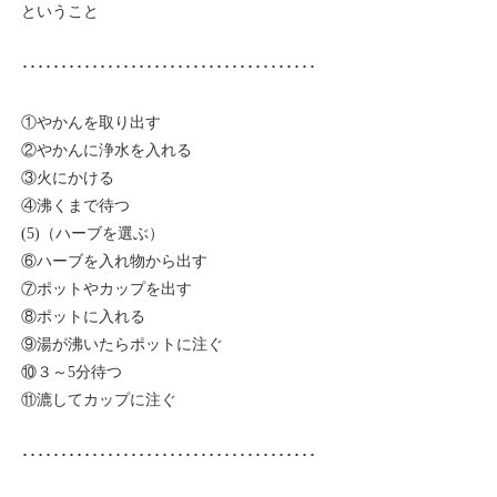
ということ
･･････････････････････････････････････
①やかんを取り出す
②やかんに浄水を入れる
③火にかける
④沸くまで待つ
(5)（ハーブを選ぶ）
⑥ハーブを入れ物から出す
⑦ポットやカップを出す
⑧ポットに入れる
⑨湯が沸いたらポットに注ぐ
⑩３～5分待つ
⑪漉してカップに注ぐ
･･････････････････････････････････････