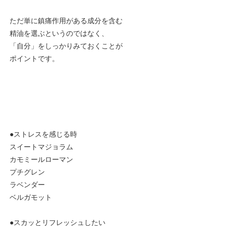
ただ単に鎮痛作用がある成分を含む
精油を選ぶというのではなく、
「自分」をしっかりみておくことが
ポイントです。
●ストレスを感じる時
スイートマジョラム
カモミールローマン
プチグレン
ラベンダー
ベルガモット
●スカッとリフレッシュしたい