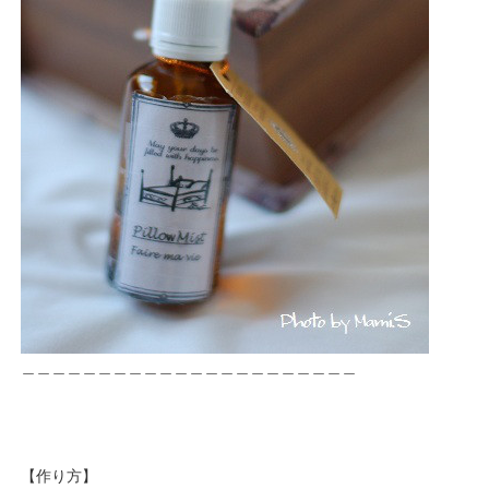
＿＿＿＿＿＿＿＿＿＿＿＿＿＿＿＿＿＿＿＿＿＿
【作り方】