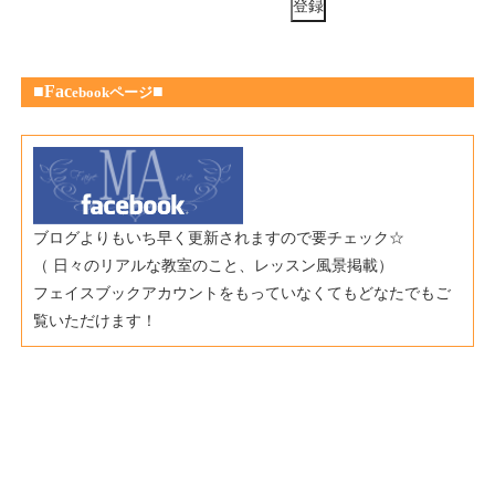
■Fac
■
ebookページ
ブログよりもいち早く更新されますので要チェック☆
（ 日々のリアルな教室のこと、レッスン風景掲載）
フェイスブックアカウントをもっていなくてもどなたでもご
覧いただけます！
室F