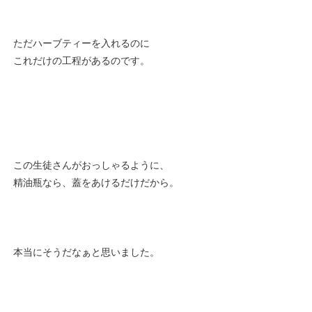
ただハーブティーを入れるのに
これだけの工程があるのです。
この生徒さんがおっしゃるように、
精油瓶なら、蓋をあけるだけだから。
本当にそうだなぁと思いました。