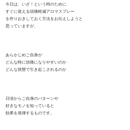
今日は、いざ！という時のために
すぐに使える頭痛軽減アロマスプレー
を作りおきしておく方法をお伝えしようと
思っていますが、
あらかじめご自身が
どんな時に頭痛になりやすいのか
どんな状態で引き起こされるのか
日頃からご自身のパターンや
好きなモノを知っていると
効果を発揮するものです。