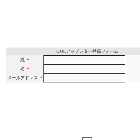
QOLアップレター登録フォーム
姓
*
名
*
メールアドレス
*