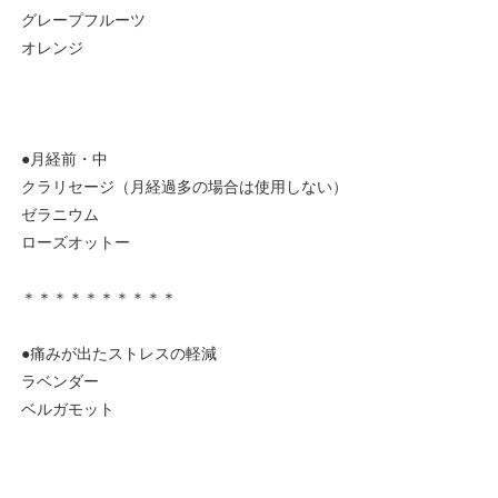
グレープフルーツ
オレンジ
●月経前・中
クラリセージ（月経過多の場合は使用しない）
ゼラニウム
ローズオットー
＊＊＊＊＊＊＊＊＊＊
●痛みが出たストレスの軽減
ラベンダー
ベルガモット