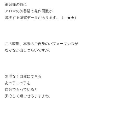
偏頭痛の時に
アロマの芳香浴で発作回数が
減少する研究データがあります。（→
★★
）
この時期、本来のご自身のパフォーマンスが
なかなか出しづらいですが、
無理なく自然にできる
あの手この手を
自分でもっていると
安心して過ごせるますよね。