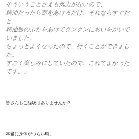
そういうことさえも気力がないので、
精油だったら蓋をあけるだけ、それならすぐだ
と
精油瓶のふたをあけてクンクンにおいをかいで
いました。
ちょっとよくなったので、行くことができまし
た。
すごく楽しみにしていたので、これてよかった
です。」
皆さんもご経験はありませんか？
本当に身体がつらい時。