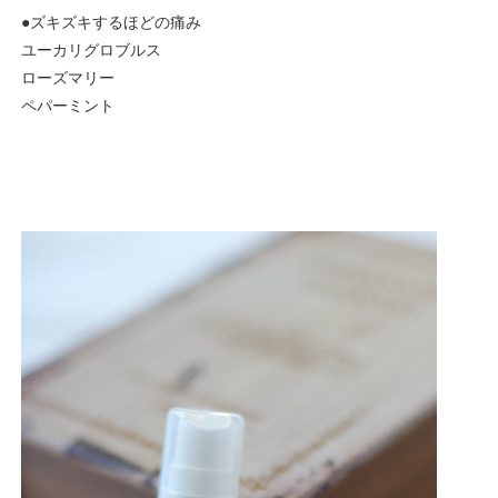
●ズキズキするほどの痛み
ユーカリグロブルス
ローズマリー
ペパーミント