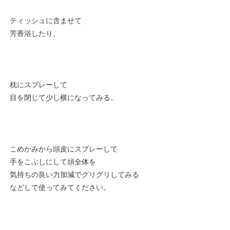
ティッシュに含ませて
芳香浴したり、
枕にスプレーして
目を閉じて少し横になってみる。
こめかみから頭皮にスプレーして
手をこぶしにして頭全体を
気持ちの良い力加減でグリグリしてみる
などして使ってみてください。