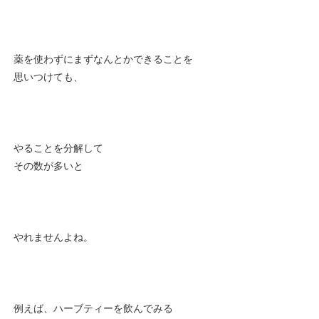
薬を使わずにまずなんとかできることを
思いつけても、
やることを分解して
その数が多いと
やれませんよね。
例えば、ハーブティーを飲んでみる