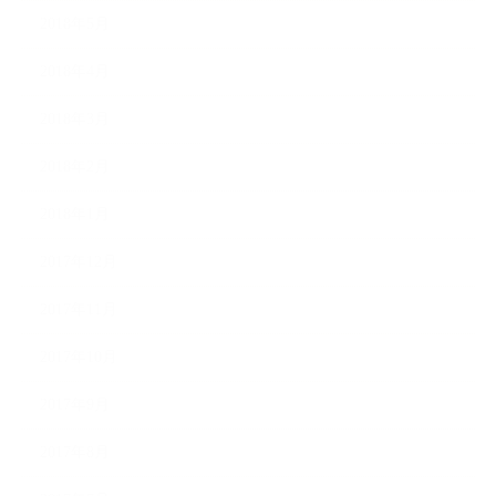
2018年5月
2018年4月
2018年3月
2018年2月
2018年1月
2017年12月
2017年11月
2017年10月
2017年9月
2017年8月