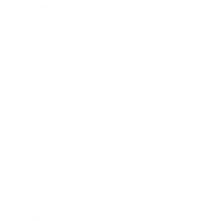
2020年3月
2020年2月
2020年1月
2019年12月
2019年11月
2019年10月
2019年9月
2019年8月
2019年7月
2019年6月
2019年5月