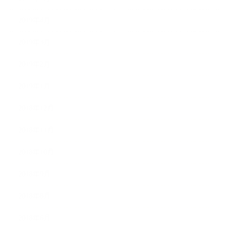
2019年4月
2019年3月
2019年2月
2019年1月
2018年12月
2018年11月
2018年10月
2018年9月
2018年8月
2018年6月