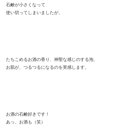
石鹸が小さくなって
使い切ってしまいましたが、
たちこめるお酒の香り、神聖な感じのする泡、
お肌が、つるつるになるのを実感します。
お酒の石鹸好きです！
あっ、お酒も（笑）