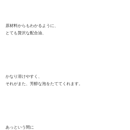
原材料からもわかるように、
とても贅沢な配合油、
かなり溶けやすく、
それがまた、芳醇な泡をたててくれます。
あっという間に