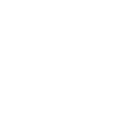
2017年7月
2017年6月
2017年5月
2017年4月
2017年3月
2017年2月
2017年1月
2016年12月
2016年11月
2016年10月
2016年9月