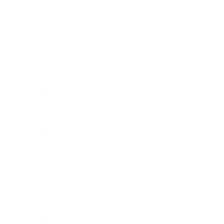
2021年12月
2021年11月
2021年10月
2021年9月
2021年8月
2021年7月
2021年6月
2021年5月
2021年4月
2021年3月
2021年2月