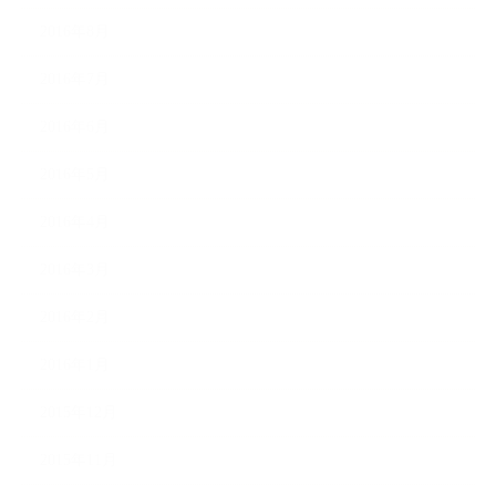
2016年8月
2016年7月
2016年6月
2016年5月
2016年4月
2016年3月
2016年2月
2016年1月
2015年12月
2015年11月