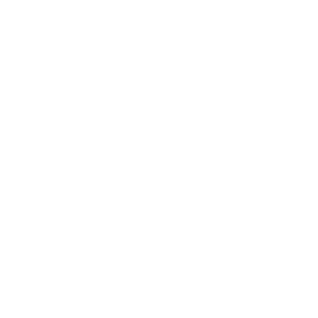
2023年1月
2022年12月
2022年9月
2022年7月
2022年6月
2022年5月
2022年4月
2022年3月
2022年2月
2022年1月