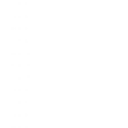
2013年4月
2013年3月
2013年2月
2013年1月
2012年12月
2012年11月
2012年10月
2012年9月
2012年7月
2012年5月
2012年4月