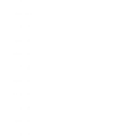
2016年11月
2016年10月
2016年9月
2016年8月
2016年7月
2016年6月
2016年5月
2016年4月
2016年3月
2016年2月
2016年1月