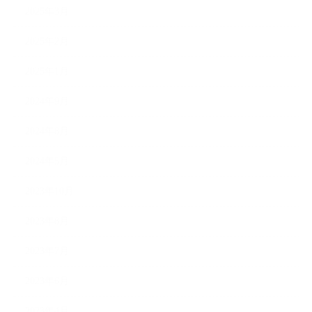
2025年3月
2025年2月
2025年1月
2024年9月
2024年8月
2024年5月
2023年10月
2023年8月
2023年7月
2023年6月
2023年4月