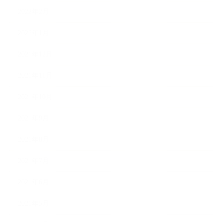
2022年2月
2022年1月
2021年12月
2021年11月
2021年10月
2021年9月
2021年8月
2021年7月
2021年6月
2021年5月