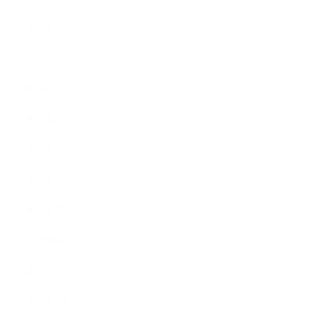
2012年3月
2012年2月
2012年1月
2011年11月
2011年10月
2011年8月
2011年7月
2011年6月
2011年5月
2011年3月