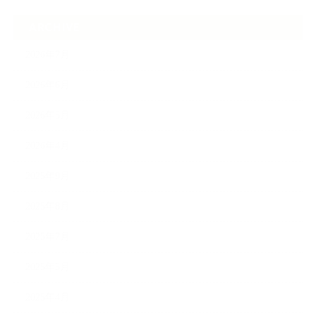
ARCHIVE
2026年7月
2026年6月
2026年5月
2026年4月
2025年9月
2025年8月
2025年7月
2025年5月
2025年4月