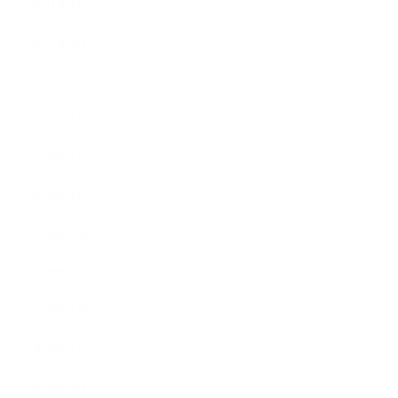
2021年4月
2021年3月
2021年2月
2021年1月
2020年12月
2020年11月
2020年10月
2020年9月
2020年8月
2020年7月
2020年6月