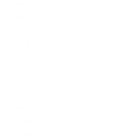
2019年7月
2019年6月
2019年5月
2019年4月
2019年3月
2019年2月
2019年1月
2018年12月
2018年11月
2018年10月
2018年9月