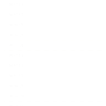
2017年9月
2017年8月
2017年7月
2017年6月
2017年5月
2017年4月
2017年3月
2017年2月
2017年1月
2016年12月