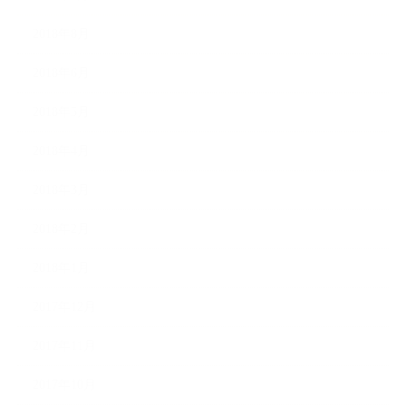
2018年8月
2018年6月
2018年5月
2018年4月
2018年3月
2018年2月
2018年1月
2017年12月
2017年11月
2017年10月