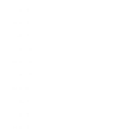
2014年3月
2014年2月
2014年1月
2013年12月
2013年11月
2013年10月
2013年9月
2013年8月
2013年7月
2013年5月