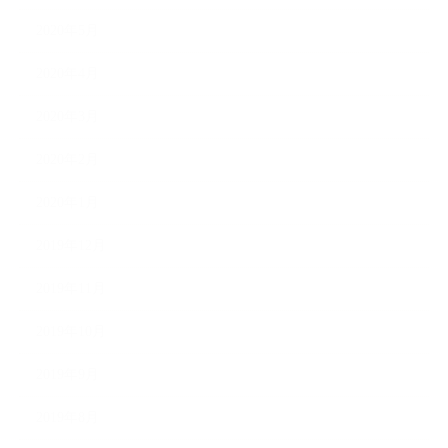
2020年5月
2020年4月
2020年3月
2020年2月
2020年1月
2019年12月
2019年11月
2019年10月
2019年9月
2019年8月