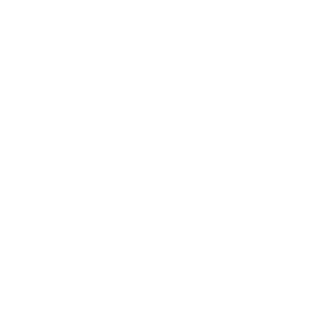
2011年2月
2011年1月
2010年11月
2010年10月
2010年9月
2010年8月
2010年5月
2010年4月
2010年3月
2010年2月