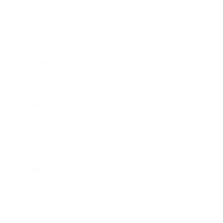
2023年3月
2023年2月
2023年1月
2022年12月
2022年9月
2022年7月
2022年6月
2022年5月
2022年4月
2022年3月