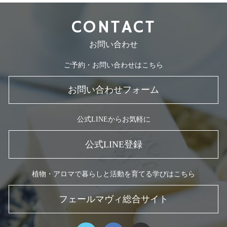
CONTACT
お問い合わせ
ご予約・お問い合わせはこちら
お問い合わせフォーム
公式LINEからお気軽に
公式LINE登録
植物・アロマで暮らしと活動を育てる学びはこちら
フェールマヴィ総合サイト