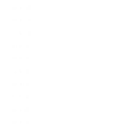
2015年12月
2015年11月
2015年10月
2015年9月
2015年8月
2015年7月
2015年6月
2015年5月
2015年4月
2015年3月